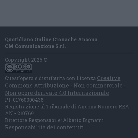
Quotidiano Online Cronache Ancona
CM Comunicazione S.r.l.
Copyright 2026 ©
Creative
Quest'opera è distribuita con Licenza
Commons Attribuzione - Non commerciale -
Non opere derivate 4.0 Internazionale
P.I. 01760000438
Registrazione al Tribunale di Ancona Numero REA
AN - 210769
Direttore Responsabile: Alberto Bignami
Responsabilità dei contenuti