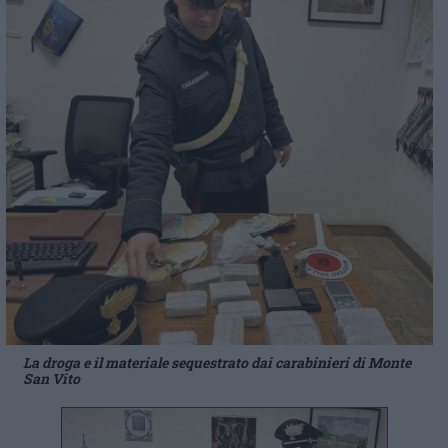
La droga e il materiale sequestrato dai carabinieri di Monte
San Vito