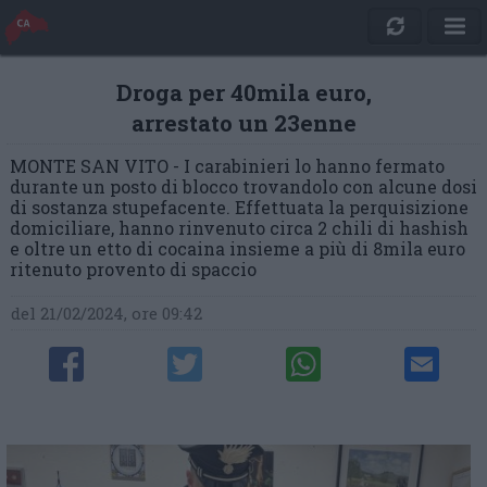
Droga per 40mila euro,
arrestato un 23enne
MONTE SAN VITO - I carabinieri lo hanno fermato
durante un posto di blocco trovandolo con alcune dosi
di sostanza stupefacente. Effettuata la perquisizione
domiciliare, hanno rinvenuto circa 2 chili di hashish
e oltre un etto di cocaina insieme a più di 8mila euro
ritenuto provento di spaccio
del 21/02/2024, ore 09:42