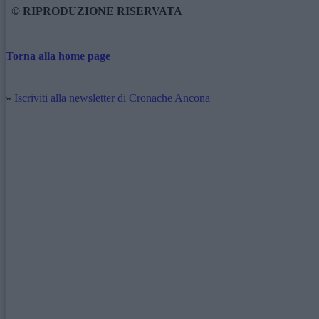
© RIPRODUZIONE RISERVATA
Torna alla home page
»
Iscriviti alla newsletter di Cronache Ancona