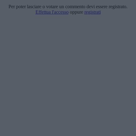
Per poter lasciare o votare un commento devi essere registrato.
Effettua l'accesso
oppure
registrati