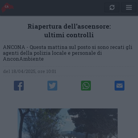
Riapertura dell’ascensore:
ultimi controlli
ANCONA - Questa mattina sul posto si sono recati gli
agenti della polizia locale e personale di
AnconAmbiente
del 18/04/2025, ore 10:01