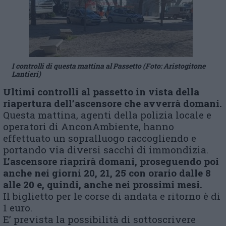
I controlli di questa mattina al Passetto (Foto: Aristogitone
Lantieri)
Ultimi controlli al passetto in vista della
riapertura dell’ascensore che avverrà domani.
Questa mattina, agenti della polizia locale e
operatori di AnconAmbiente, hanno
effettuato un sopralluogo raccogliendo e
portando via diversi sacchi di immondizia.
L’ascensore riaprirà domani, proseguendo poi
anche nei giorni 20, 21, 25 con orario dalle 8
alle 20 e, quindi, anche nei prossimi mesi.
Il biglietto per le corse di andata e ritorno è di
1 euro.
E’ prevista la possibilità di sottoscrivere