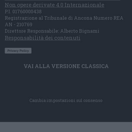
Non opere derivate 4.0 Internazionale
P.I. 01760000438
Registrazione al Tribunale di Ancona Numero REA
AN - 210769
Direttore Responsabile: Alberto Bignami
Responsabilità dei contenuti
VAI ALLA VERSIONE CLASSICA
Cambia impostazioni sul consenso