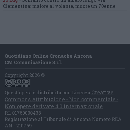
Clementina:
malore al volante, muore un 70enne
Quotidiano Online Cronache Ancona
CM Comunicazione S.r.l.
Copyright 2026 ©
Creative
Quest'opera è distribuita con Licenza
Commons Attribuzione - Non commerciale -
Non opere derivate 4.0 Internazionale
P.I. 01760000438
Registrazione al Tribunale di Ancona Numero REA
AN - 210769