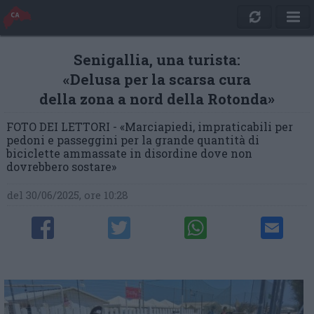
Senigallia, una turista:
«Delusa per la scarsa cura
della zona a nord della Rotonda»
FOTO DEI LETTORI - «Marciapiedi, impraticabili per
pedoni e passeggini per la grande quantità di
biciclette ammassate in disordine dove non
dovrebbero sostare»
del 30/06/2025, ore 10:28