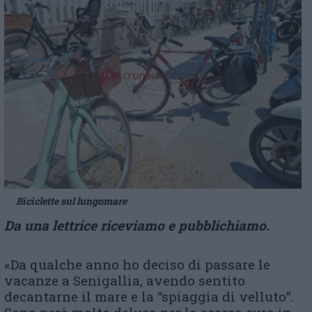
Biciclette sul lungomare
Da una lettrice riceviamo e pubblichiamo.
«Da qualche anno ho deciso di passare le
vacanze a Senigallia, avendo sentito
decantarne il mare e la “spiaggia di velluto”.