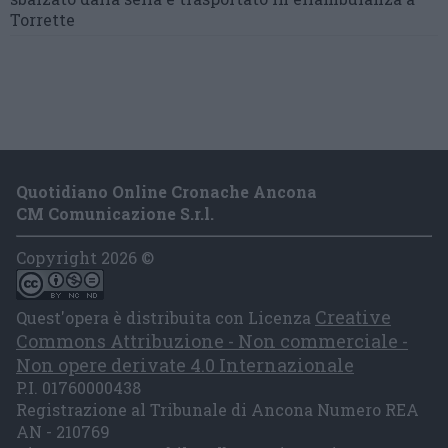
Torrette
Quotidiano Online Cronache Ancona
CM Comunicazione S.r.l.
Copyright 2026 ©
Creative
Quest'opera è distribuita con Licenza
Commons Attribuzione - Non commerciale -
Non opere derivate 4.0 Internazionale
P.I. 01760000438
Registrazione al Tribunale di Ancona Numero REA
AN - 210769