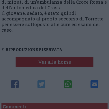
di minuti di un’ambulanza della Croce Rossa e
dell’automedica del Crass.
Il giovane, sedato, è stato quindi
accompagnato al pronto soccorso di Torrette
per essere sottoposto alle cure ed esami del
caso.
© RIPRODUZIONE RISERVATA
Vai alla home
Commenti