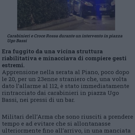
Carabinieri e Croce Rossa durante un intervento in piazza
Ugo Bassi
Era fuggito da una vicina struttura
riabilitativa e minacciava di compiere gesti
estremi.
Apprensione nella serata al Piano, poco dopo
le 20, per un 23enne straniero che, una volta
dato l’allarme al 112, è stato immediatamente
rintracciato dai carabinieri in piazza Ugo
Bassi, nei pressi di un bar.
Militari dell’Arma che sono riusciti a prendere
tempo e ad evitare che si allontanasse
ulteriormente fino all’arrivo, in una manciata