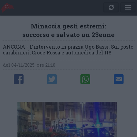
Minaccia gesti estremi:
soccorso e salvato un 23enne
ANCONA - L'intervento in piazza Ugo Bassi. Sul posto
carabinieri, Croce Rossa e automedica del 118
del 04/11/2025, ore 21:10