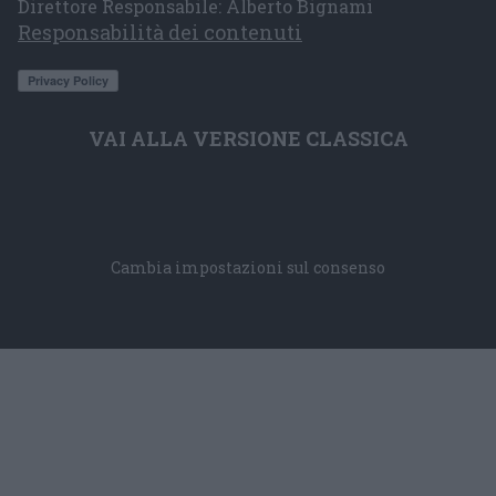
Direttore Responsabile: Alberto Bignami
Responsabilità dei contenuti
VAI ALLA VERSIONE CLASSICA
Cambia impostazioni sul consenso