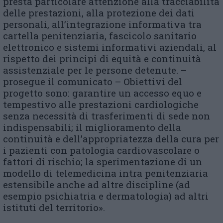
presta particolare attenzione alla tracciabilità
delle prestazioni, alla protezione dei dati
personali, all’integrazione informativa tra
cartella penitenziaria, fascicolo sanitario
elettronico e sistemi informativi aziendali, al
rispetto dei principi di equità e continuità
assistenziale per le persone detenute. –
prosegue il comunicato – Obiettivi del
progetto sono: garantire un accesso equo e
tempestivo alle prestazioni cardiologiche
senza necessità di trasferimenti di sede non
indispensabili; il miglioramento della
continuità e dell’appropriatezza della cura per
i pazienti con patologia cardiovascolare o
fattori di rischio; la sperimentazione di un
modello di telemedicina intra penitenziaria
estensibile anche ad altre discipline (ad
esempio psichiatria e dermatologia) ad altri
istituti del territorio».