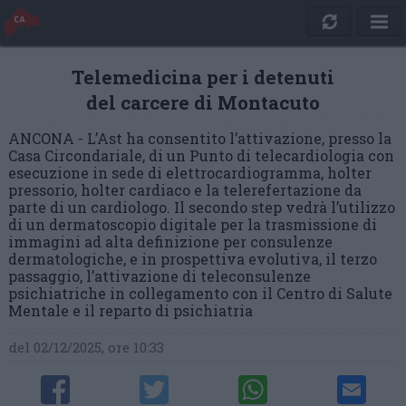
Telemedicina per i detenuti
del carcere di Montacuto
ANCONA - L’Ast ha consentito l’attivazione, presso la
Casa Circondariale, di un Punto di telecardiologia con
esecuzione in sede di elettrocardiogramma, holter
pressorio, holter cardiaco e la telerefertazione da
parte di un cardiologo. Il secondo step vedrà l’utilizzo
di un dermatoscopio digitale per la trasmissione di
immagini ad alta definizione per consulenze
dermatologiche, e in prospettiva evolutiva, il terzo
passaggio, l’attivazione di teleconsulenze
psichiatriche in collegamento con il Centro di Salute
Mentale e il reparto di psichiatria
del 02/12/2025, ore 10:33