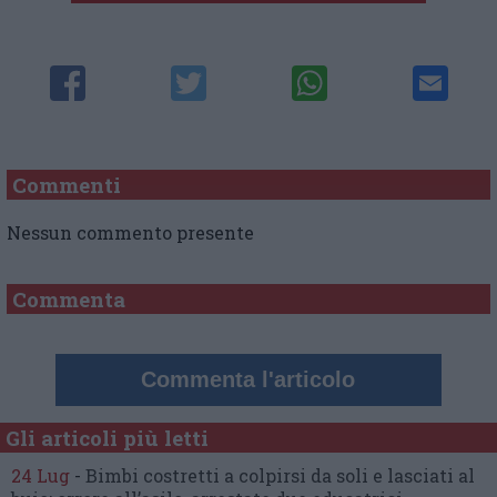
Commenti
Nessun commento presente
Commenta
Commenta l'articolo
Gli articoli più letti
24 Lug
-
Bimbi costretti a colpirsi da soli
e lasciati al