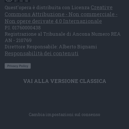
Creative
Quest'opera è distribuita con Licenza
Commons Attribuzione - Non commerciale -
Non opere derivate 4.0 Internazionale
P.I. 01760000438
Registrazione al Tribunale di Ancona Numero REA
AN - 210769
Direttore Responsabile: Alberto Bignami
Responsabilità dei contenuti
VAI ALLA VERSIONE CLASSICA
Cambia impostazioni sul consenso