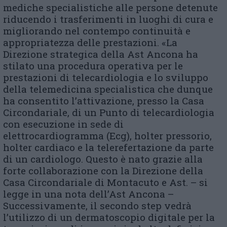
mediche specialistiche alle persone detenute
riducendo i trasferimenti in luoghi di cura e
migliorando nel contempo continuità e
appropriatezza delle prestazioni. «La
Direzione strategica della Ast Ancona ha
stilato una procedura operativa per le
prestazioni di telecardiologia e lo sviluppo
della telemedicina specialistica che dunque
ha consentito l’attivazione, presso la Casa
Circondariale, di un Punto di telecardiologia
con esecuzione in sede di
elettrocardiogramma (Ecg), holter pressorio,
holter cardiaco e la telerefertazione da parte
di un cardiologo. Questo è nato grazie alla
forte collaborazione con la Direzione della
Casa Circondariale di Montacuto e Ast. – si
legge in una nota dell’Ast Ancona –
Successivamente, il secondo step vedrà
l’utilizzo di un dermatoscopio digitale per la