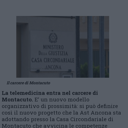
Il carcere di Montacuto
La telemedicina entra nel carcere di
Montacuto.
E’ un nuovo modello
organizzativo di prossimità: si può definire
così il nuovo progetto che la Ast Ancona sta
adottando presso la Casa Circondariale di
Montacuto che avvicina le competenze