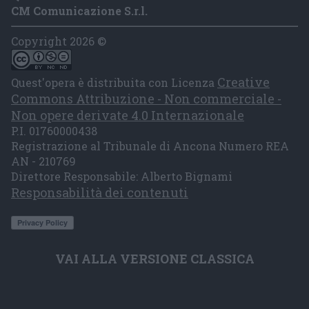
CM Comunicazione S.r.l.
Copyright 2026 ©
Creative
Quest'opera è distribuita con Licenza
Commons Attribuzione - Non commerciale -
Non opere derivate 4.0 Internazionale
P.I. 01760000438
Registrazione al Tribunale di Ancona Numero REA
AN - 210769
Direttore Responsabile: Alberto Bignami
Responsabilità dei contenuti
VAI ALLA VERSIONE CLASSICA