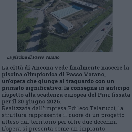
La piscina di Passo Varano
La città di Ancona vede finalmente nascere la
piscina olimpionica di Passo Varano,
un’opera che giunge al traguardo con un
primato significativo: la consegna in anticipo
rispetto alla scadenza europea del Pnrr fissata
per il 30 giugno 2026.
Realizzata dall’impresa Edileco Telarucci, la
struttura rappresenta il cuore di un progetto
atteso dal territorio per oltre due decenni.
L’opera si presenta come un impianto