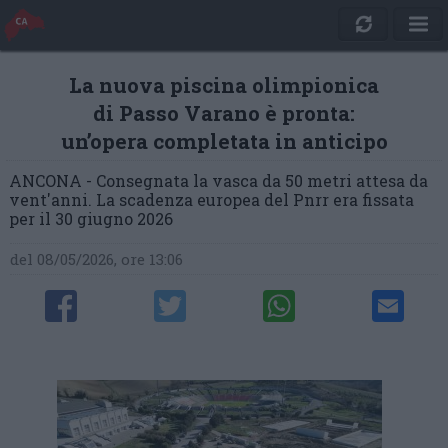
La nuova piscina olimpionica
di Passo Varano è pronta:
un’opera completata in anticipo
ANCONA - Consegnata la vasca da 50 metri attesa da
vent'anni. La scadenza europea del Pnrr era fissata
per il 30 giugno 2026
del 08/05/2026, ore 13:06