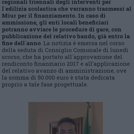
regionali triennali degli interventi per
l`edilizia scolastica che verranno trasmessi al
Miur per il finanziamento. In caso di
ammissione, gli enti locali beneficiari
potranno avviare le procedure di gare, con
pubblicazione del relativo bando, già entro la
fine dell`anno
. La notizia è emersa nel corso
della seduta di Consiglio Comunale di lunedì
scorso, che ha portato all`approvazione del
rendiconto finanziario 2017 e all’applicazione
del relativo avanzo di amministrazione, ove
la somma di 50.000 euro è stata dedicata
proprio a tale fase progettuale.