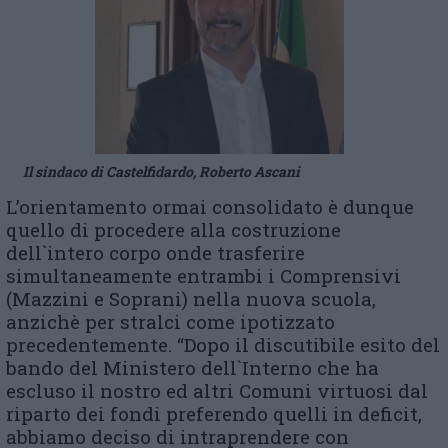
Il sindaco di Castelfidardo, Roberto Ascani
L’orientamento ormai consolidato è dunque
quello di procedere alla costruzione
dell`intero corpo onde trasferire
simultaneamente entrambi i Comprensivi
(Mazzini e Soprani) nella nuova scuola,
anzichè per stralci come ipotizzato
precedentemente. “Dopo il discutibile esito del
bando del Ministero dell`Interno che ha
escluso il nostro ed altri Comuni virtuosi dal
riparto dei fondi preferendo quelli in deficit,
abbiamo deciso di intraprendere con