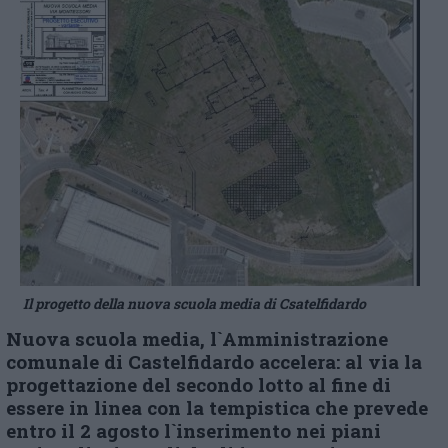
Il progetto della nuova scuola media di Csatelfidardo
Nuova scuola media, l`Amministrazione
comunale di Castelfidardo accelera: al via la
progettazione del secondo lotto al fine di
essere in linea con la tempistica che prevede
entro il 2 agosto l`inserimento nei piani