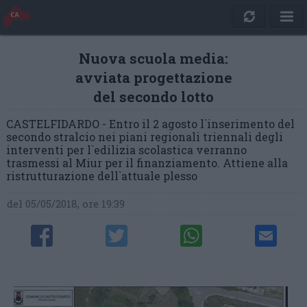
Nuova scuola media:
avviata progettazione
del secondo lotto
CASTELFIDARDO - Entro il 2 agosto l`inserimento del
secondo stralcio nei piani regionali triennali degli
interventi per l`edilizia scolastica verranno
trasmessi al Miur per il finanziamento. Attiene alla
ristrutturazione dell`attuale plesso
del 05/05/2018, ore 19:39