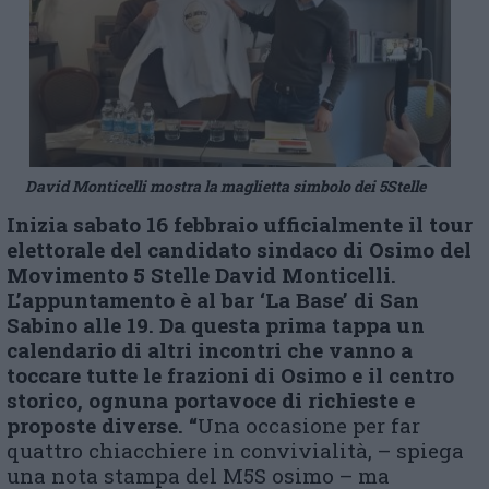
David Monticelli mostra la maglietta simbolo dei 5Stelle
Inizia sabato 16 febbraio ufficialmente il tour
elettorale del candidato sindaco di Osimo del
Movimento 5 Stelle David Monticelli.
L’appuntamento è al bar ‘La Base’ di San
Sabino alle 19. Da questa prima tappa un
calendario di altri incontri che vanno a
toccare tutte le frazioni di Osimo e il centro
storico, ognuna portavoce di richieste e
proposte diverse. “
Una occasione per far
quattro chiacchiere in convivialità, – spiega
una nota stampa del M5S osimo – ma