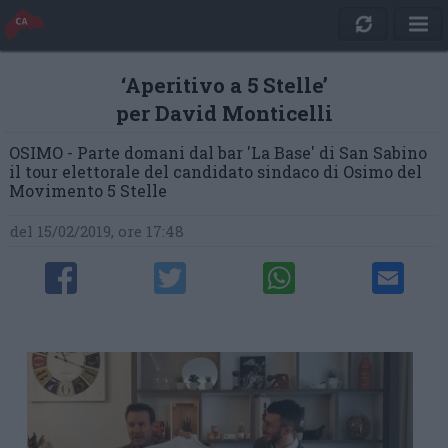
‘Aperitivo a 5 Stelle’
per David Monticelli
OSIMO - Parte domani dal bar 'La Base' di San Sabino
il tour elettorale del candidato sindaco di Osimo del
Movimento 5 Stelle
del 15/02/2019, ore 17:48