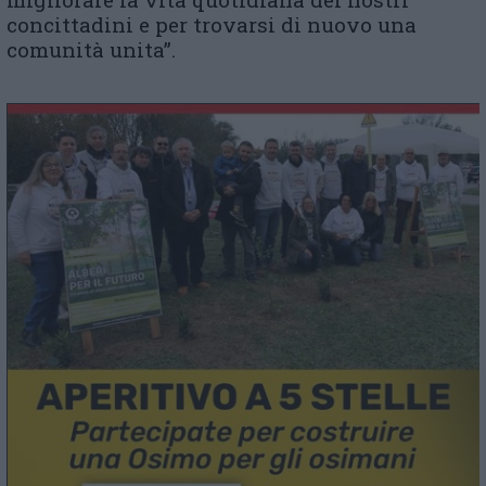
concittadini e per trovarsi di nuovo una
comunità unita”.