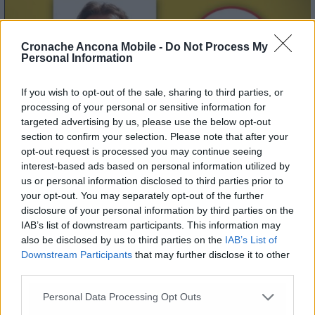
Cronache Ancona Mobile -
Do Not Process My
Personal Information
If you wish to opt-out of the sale, sharing to third parties, or
processing of your personal or sensitive information for
targeted advertising by us, please use the below opt-out
section to confirm your selection. Please note that after your
opt-out request is processed you may continue seeing
interest-based ads based on personal information utilized by
us or personal information disclosed to third parties prior to
your opt-out. You may separately opt-out of the further
disclosure of your personal information by third parties on the
IAB’s list of downstream participants. This information may
© RIPRODUZIONE RISERVATA
also be disclosed by us to third parties on the
IAB’s List of
Downstream Participants
that may further disclose it to other
third parties.
Vai alla home
Personal Data Processing Opt Outs