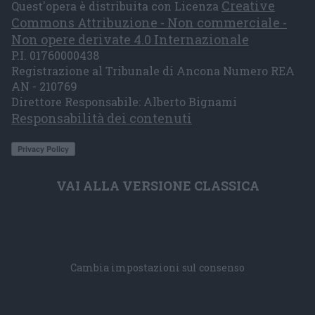
Creative
Quest'opera è distribuita con Licenza
Commons Attribuzione - Non commerciale -
Non opere derivate 4.0 Internazionale
P.I. 01760000438
Registrazione al Tribunale di Ancona Numero REA
AN - 210769
Direttore Responsabile: Alberto Bignami
Responsabilità dei contenuti
VAI ALLA VERSIONE CLASSICA
Cambia impostazioni sul consenso