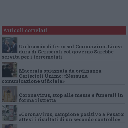
Articoli correlati
Un braccio di ferro sul Coronavirus Linea
dura di Ceriscioli col governo Sarebbe
servita per i terremotati
Macerata spiazzata da ordinanza
Ceriscioli Unimc: «Nessuna
comunicazione ufficiale»
Coronavirus, stop alle messe e funerali in
forma ristretta
«Coronavirus, campione positivo a Pesaro:
attesi i risultati di un secondo controllo»