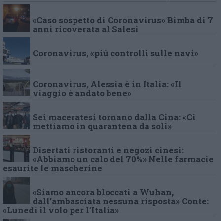
«Caso sospetto di Coronavirus» Bimba di 7
anni ricoverata al Salesi
Coronavirus, «più controlli sulle navi»
Coronavirus, Alessia è in Italia: «Il
viaggio è andato bene»
Sei maceratesi tornano dalla Cina: «Ci
mettiamo in quarantena da soli»
Disertati ristoranti e negozi cinesi:
«Abbiamo un calo del 70%» Nelle farmacie
esaurite le mascherine
«Siamo ancora bloccati a Wuhan,
dall’ambasciata nessuna risposta» Conte:
«Lunedì il volo per l’Italia»