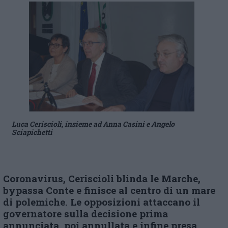
Luca Ceriscioli, insieme ad Anna Casini e Angelo
Sciapichetti
Coronavirus, Ceriscioli blinda le Marche,
bypassa Conte e finisce al centro di un mare
di polemiche. Le opposizioni attaccano il
governatore sulla decisione prima
annunciata, poi annullata e infine presa