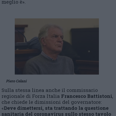
meglio è».
Piero Celani
Sulla stessa linea anche il commissario
regionale di Forza Italia
Francesco Battistoni
,
che chiede le dimissioni del governatore:
«
Deve dimettersi, sta trattando la questione
sanitaria del coronavirus sullo stesso tavolo