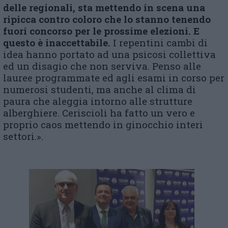
delle regionali, sta mettendo in scena una
ripicca contro coloro che lo stanno tenendo
fuori concorso per le prossime elezioni. E
questo è inaccettabile.
I repentini cambi di
idea hanno portato ad una psicosi collettiva
ed un disagio che non serviva. Penso alle
lauree programmate ed agli esami in corso per
numerosi studenti, ma anche al clima di
paura che aleggia intorno alle strutture
alberghiere. Ceriscioli ha fatto un vero e
proprio caos mettendo in ginocchio interi
settori.».