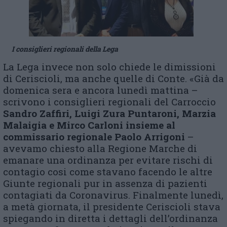
I consiglieri regionali della Lega
La Lega invece non solo chiede le dimissioni
di Ceriscioli, ma anche quelle di Conte. «Già da
domenica sera e ancora lunedì mattina –
scrivono i consiglieri regionali del Carroccio
Sandro Zaffiri, Luigi Zura Puntaroni, Marzia
Malaigia e Mirco Carloni insieme al
commissario regionale Paolo Arrigoni
–
avevamo chiesto alla Regione Marche di
emanare una ordinanza per evitare rischi di
contagio cosi come stavano facendo le altre
Giunte regionali pur in assenza di pazienti
contagiati da Coronavirus. Finalmente lunedì,
a metà giornata, il presidente Ceriscioli stava
spiegando in diretta i dettagli dell’ordinanza