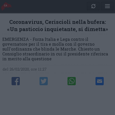
Coronavirus, Ceriscioli nella bufera:
«Un pasticcio inquietante, si dimetta»
EMERGENZA - Forza Italia e Lega contro il
governatore per il tira e molla con il governo
sull'ordinanza che blinda le Marche. Chiesto un
Consiglio straordinario in cui il presidente riferisca
in merito alla questione
del 26/02/2020, ore 11:27