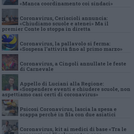
«Manca coordinamento coi sindaci»
Coronavirus, Ceriscioli annuncia:
«Chiudiamo scuole e atenei» Ma il
premier Conte lo stoppa in diretta
Coronavirus, la pallavolo si ferma:
«Sospesa l’attività fino al primo marzo»
Coronavirus, a Cingoli annullate le feste
di Carnevale
Appello di Luciani alla Regione:
«Sospendere eventi e chiudere scuole, non
aspettiamo casi certi di coronavirus»
Psicosi Coronavirus, lascia la spesa e
scappa perché in fila con due asiatici
Coronavirus, kit ai medici di base «Tra le