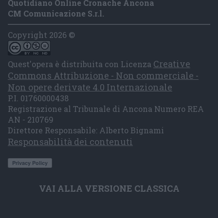
Quotidiano Online Cronache Ancona
CM Comunicazione S.r.l.
Copyright 2026 ©
Creative
Quest'opera è distribuita con Licenza
Commons Attribuzione - Non commerciale -
Non opere derivate 4.0 Internazionale
P.I. 01760000438
Registrazione al Tribunale di Ancona Numero REA
AN - 210769
Direttore Responsabile: Alberto Bignami
Responsabilità dei contenuti
VAI ALLA VERSIONE CLASSICA