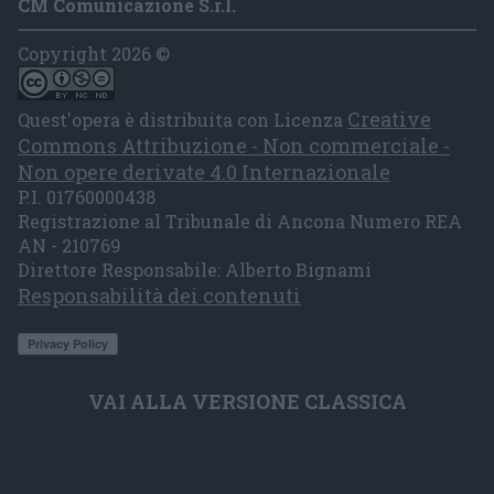
CM Comunicazione S.r.l.
Copyright 2026 ©
Creative
Quest'opera è distribuita con Licenza
Commons Attribuzione - Non commerciale -
Non opere derivate 4.0 Internazionale
P.I. 01760000438
Registrazione al Tribunale di Ancona Numero REA
AN - 210769
Direttore Responsabile: Alberto Bignami
Responsabilità dei contenuti
VAI ALLA VERSIONE CLASSICA