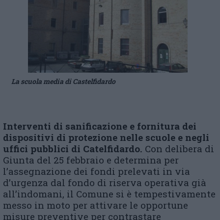
La scuola media di Castelfidardo
Interventi di sanificazione e fornitura dei
dispositivi di protezione nelle scuole e negli
uffici pubblici
di Catelfidardo
.
Con delibera di
Giunta del 25 febbraio e determina per
l’assegnazione dei fondi prelevati in via
d’urgenza dal fondo di riserva operativa già
all’indomani, il Comune si è tempestivamente
messo in moto per attivare le opportune
misure preventive per contrastare