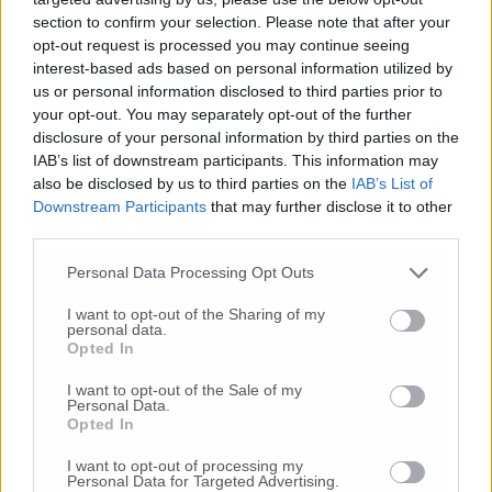
© RIPRODUZIONE RISERVATA
section to confirm your selection. Please note that after your
opt-out request is processed you may continue seeing
Vai alla home
interest-based ads based on personal information utilized by
us or personal information disclosed to third parties prior to
your opt-out. You may separately opt-out of the further
disclosure of your personal information by third parties on the
IAB’s list of downstream participants. This information may
also be disclosed by us to third parties on the
IAB’s List of
Downstream Participants
that may further disclose it to other
third parties.
Commenti
Personal Data Processing Opt Outs
I want to opt-out of the Sharing of my
Nessun commento presente
personal data.
Opted In
Commenta
I want to opt-out of the Sale of my
Personal Data.
Opted In
Commenta l'articolo
I want to opt-out of processing my
Personal Data for Targeted Advertising.