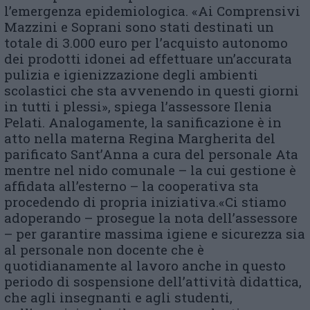
l’emergenza epidemiologica. «Ai Comprensivi
Mazzini e Soprani sono stati destinati un
totale di 3.000 euro per l’acquisto autonomo
dei prodotti idonei ad effettuare un’accurata
pulizia e igienizzazione degli ambienti
scolastici che sta avvenendo in questi giorni
in tutti i plessi», spiega l’assessore Ilenia
Pelati. Analogamente, la sanificazione è in
atto nella materna Regina Margherita del
parificato Sant’Anna a cura del personale Ata
mentre nel nido comunale – la cui gestione è
affidata all’esterno – la cooperativa sta
procedendo di propria iniziativa.«Ci stiamo
adoperando – prosegue la nota dell’assessore
– per garantire massima igiene e sicurezza sia
al personale non docente che è
quotidianamente al lavoro anche in questo
periodo di sospensione dell’attività didattica,
che agli insegnanti e agli studenti,