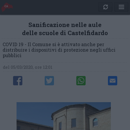
Sanificazione nelle aule
delle scuole di Castelfidardo
COVID 19 - Il Comune si è attivato anche per
distribuire i dispositivi di protezione negli uffici
pubblici
del 05/03/2020, ore 12:01