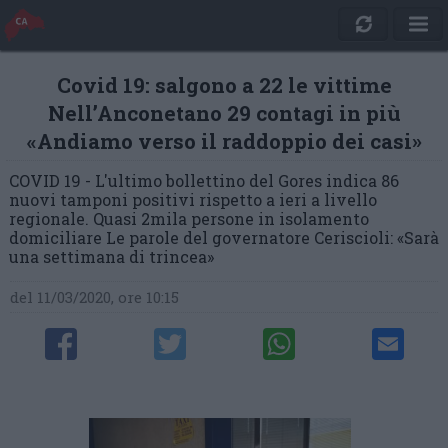
Covid 19: salgono a 22 le vittime
Nell’Anconetano 29 contagi in più
«Andiamo verso il raddoppio dei casi»
COVID 19 - L'ultimo bollettino del Gores indica 86
nuovi tamponi positivi rispetto a ieri a livello
regionale. Quasi 2mila persone in isolamento
domiciliare Le parole del governatore Ceriscioli: «Sarà
una settimana di trincea»
del 11/03/2020, ore 10:15