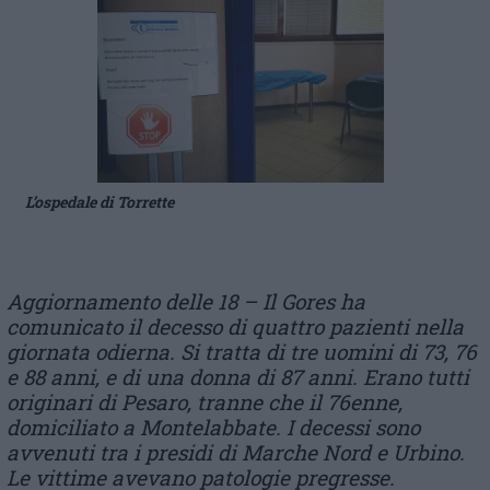
L’ospedale di Torrette
Aggiornamento delle 18 – Il Gores ha
comunicato il decesso di quattro pazienti nella
giornata odierna. Si tratta di tre uomini di 73, 76
e 88 anni, e di una donna di 87 anni. Erano tutti
originari di Pesaro, tranne che il 76enne,
domiciliato a Montelabbate. I decessi sono
avvenuti tra i presidi di Marche Nord e Urbino.
Le vittime avevano patologie pregresse.