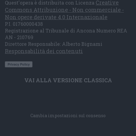
Creative
Quest'opera è distribuita con Licenza
Commons Attribuzione - Non commerciale -
Non opere derivate 4.0 Internazionale
P.I. 01760000438
Registrazione al Tribunale di Ancona Numero REA
AN - 210769
Direttore Responsabile: Alberto Bignami
Responsabilità dei contenuti
VAI ALLA VERSIONE CLASSICA
Cambia impostazioni sul consenso