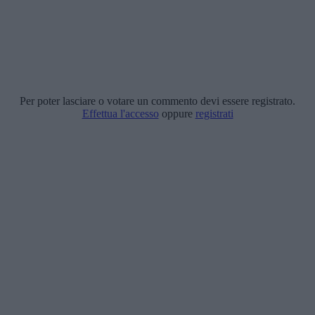
Per poter lasciare o votare un commento devi essere registrato.
Effettua l'accesso
oppure
registrati