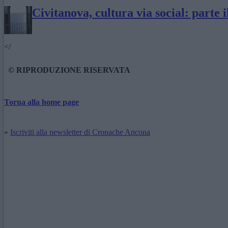
Civitanova, cultura via social: parte 
</
© RIPRODUZIONE RISERVATA
Torna alla home page
»
Iscriviti alla newsletter di Cronache Ancona