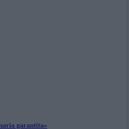
inaria garantita»