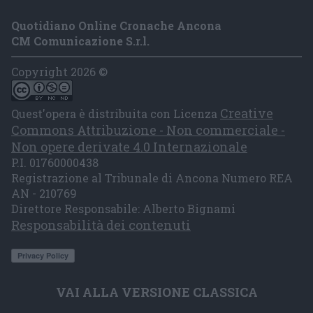
Quotidiano Online Cronache Ancona
CM Comunicazione S.r.l.
Copyright 2026 ©
Creative
Quest'opera è distribuita con Licenza
Commons Attribuzione - Non commerciale -
Non opere derivate 4.0 Internazionale
P.I. 01760000438
Registrazione al Tribunale di Ancona Numero REA
AN - 210769
Direttore Responsabile: Alberto Bignami
Responsabilità dei contenuti
VAI ALLA VERSIONE CLASSICA