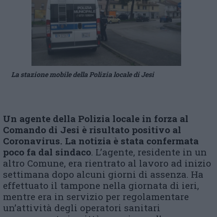
La stazione mobile della Polizia locale di Jesi
Un agente della Polizia locale in forza al
Comando di Jesi è risultato positivo al
Coronavirus. La notizia è stata confermata
poco fa dal sindaco
. L’agente, residente in un
altro Comune, era rientrato al lavoro ad inizio
settimana dopo alcuni giorni di assenza. Ha
effettuato il tampone nella giornata di ieri,
mentre era in servizio per regolamentare
un’attività degli operatori sanitari