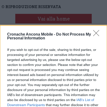
© RIPRODUZIONE RISERVATA
Vai alla home
Cronache Ancona Mobile -
Do Not Process My
Personal Information
If you wish to opt-out of the sale, sharing to third parties, or
processing of your personal or sensitive information for
targeted advertising by us, please use the below opt-out
Commenti
section to confirm your selection. Please note that after your
opt-out request is processed you may continue seeing
Nessun commento presente
interest-based ads based on personal information utilized by
us or personal information disclosed to third parties prior to
your opt-out. You may separately opt-out of the further
Commenta
disclosure of your personal information by third parties on the
IAB’s list of downstream participants. This information may
also be disclosed by us to third parties on the
IAB’s List of
Commenta l'articolo
Downstream Participants
that may further disclose it to other