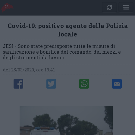
Covid-19: positivo agente della Polizia
locale
JESI - Sono state predisposte tutte le misure di
sanificazione e bonifica del comando, dei mezzi e
degli strumenti da lavoro
del 25/03/2020, ore 19:41