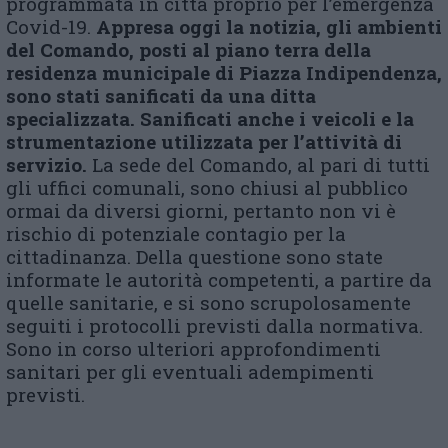
programmata in città proprio per l’emergenza
Covid-19.
Appresa oggi la notizia, gli ambienti
del Comando, posti al piano terra della
residenza municipale di Piazza Indipendenza,
sono stati sanificati da una ditta
specializzata. Sanificati anche i veicoli e la
strumentazione utilizzata per l’attività di
servizio.
La sede del Comando, al pari di tutti
gli uffici comunali, sono chiusi al pubblico
ormai da diversi giorni, pertanto non vi è
rischio di potenziale contagio per la
cittadinanza. Della questione sono state
informate le autorità competenti, a partire da
quelle sanitarie, e si sono scrupolosamente
seguiti i protocolli previsti dalla normativa.
Sono in corso ulteriori approfondimenti
sanitari per gli eventuali adempimenti
previsti.