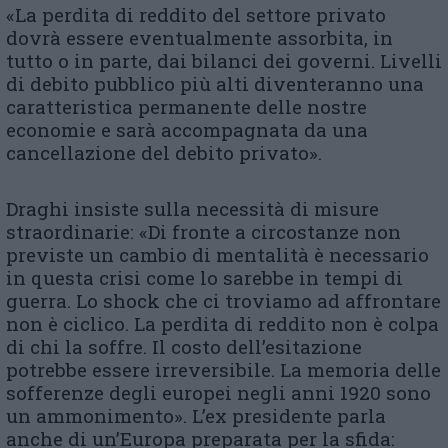
«La perdita di reddito del settore privato
dovrà essere eventualmente assorbita, in
tutto o in parte, dai bilanci dei governi. Livelli
di debito pubblico più alti diventeranno una
caratteristica permanente delle nostre
economie e sarà accompagnata da una
cancellazione del debito privato».
Draghi insiste sulla necessità di misure
straordinarie: «Di fronte a circostanze non
previste un cambio di mentalità è necessario
in questa crisi come lo sarebbe in tempi di
guerra. Lo shock che ci troviamo ad affrontare
non è ciclico. La perdita di reddito non è colpa
di chi la soffre. Il costo dell’esitazione
potrebbe essere irreversibile. La memoria delle
sofferenze degli europei negli anni 1920 sono
un ammonimento». L’ex presidente parla
anche di un’Europa preparata per la sfida: