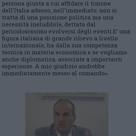
persona giusta a cui affidare il timone
dell’Italia adesso, nell’immediato: non si
tratta di una posizione politica ma una
necessità ineludibile, dettata dal
pericolosissimo evolversi degli eventi.E’ una
figura italiana di grande rilievo a livello
internazionale, ha dalla sua competenza
tecnica in materia economica e se vogliamo
anche diplomatica, associate a importanti
esperienze. A mio giudizio andrebbe
immediatamente messo al comando».