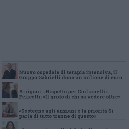
Nuovo ospedale di terapia intensiva, il
Gruppo Gabrielli dona un milione di euro
Arrigoni: «Rispetto per Giulianelli»
Felicetti: «Il grido di chi sa vedere oltre»
«Sostegno agli anziani è la priorità Si
parla di tutto tranne di questo»