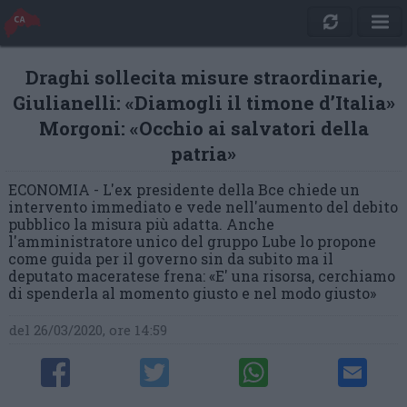
Draghi sollecita misure straordinarie,
Giulianelli: «Diamogli il timone d’Italia»
Morgoni: «Occhio ai salvatori della
patria»
ECONOMIA - L'ex presidente della Bce chiede un
intervento immediato e vede nell'aumento del debito
pubblico la misura più adatta. Anche
l'amministratore unico del gruppo Lube lo propone
come guida per il governo sin da subito ma il
deputato maceratese frena: «E' una risorsa, cerchiamo
di spenderla al momento giusto e nel modo giusto»
del 26/03/2020, ore 14:59