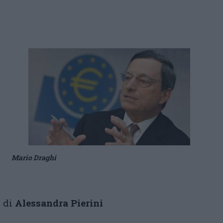
Mario Draghi
di
Alessandra Pierini