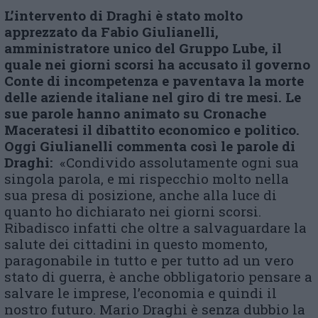
L’intervento di Draghi è stato molto
apprezzato da Fabio Giulianelli,
amministratore unico del Gruppo Lube, il
quale nei giorni scorsi ha accusato il governo
Conte di incompetenza e paventava la morte
delle aziende italiane nel giro di tre mesi. Le
sue parole hanno animato su Cronache
Maceratesi il dibattito economico e politico.
Oggi Giulianelli commenta così le parole di
Draghi:
«Condivido assolutamente ogni sua
singola parola, e mi rispecchio molto nella
sua presa di posizione, anche alla luce di
quanto ho dichiarato nei giorni scorsi.
Ribadisco infatti che oltre a salvaguardare la
salute dei cittadini in questo momento,
paragonabile in tutto e per tutto ad un vero
stato di guerra, è anche obbligatorio pensare a
salvare le imprese, l’economia e quindi il
nostro futuro. Mario Draghi è senza dubbio la