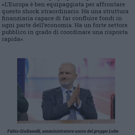
«L’Europa è ben equipaggiata per affrontare
questo shock straordinario. Ha una struttura
finanziaria capace di far confluire fondi in
ogni parte dell’economia. Ha un forte settore
pubblico in grado di coordinare una risposta
rapida».
Fabio Giulianelli, amministratore unico del gruppo Lube