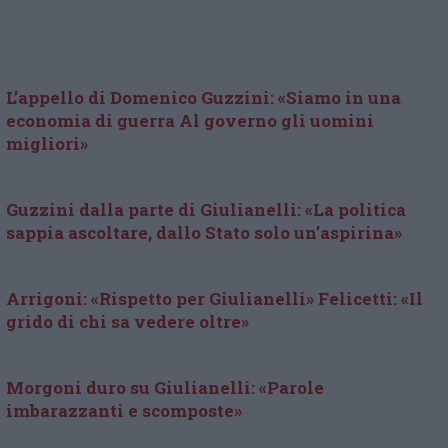
L’appello di Domenico Guzzini: «Siamo in una
economia di guerra Al governo gli uomini
migliori»
Guzzini dalla parte di Giulianelli: «La politica
sappia ascoltare, dallo Stato solo un’aspirina»
Arrigoni: «Rispetto per Giulianelli» Felicetti: «Il
grido di chi sa vedere oltre»
Morgoni duro su Giulianelli: «Parole
imbarazzanti e scomposte»