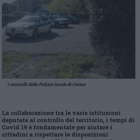
I controlli della Polizia locale di Osimo
La collaborazione tra le varie istituzioni
deputate al controllo del territorio, i tempi di
Covid 19 è fondamentale per aiutare i
cittadini a rispettare le disposizioni