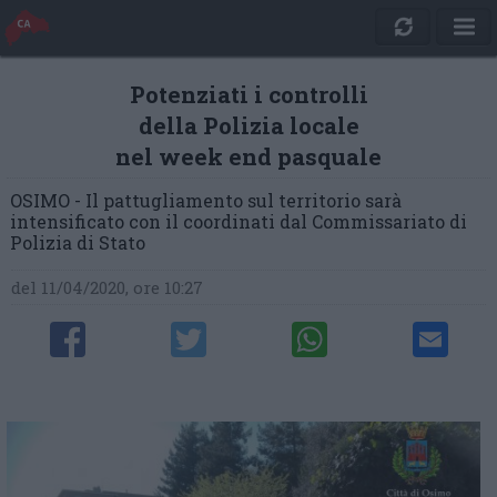
Potenziati i controlli
della Polizia locale
nel week end pasquale
OSIMO - Il pattugliamento sul territorio sarà
intensificato con il coordinati dal Commissariato di
Polizia di Stato
del 11/04/2020, ore 10:27