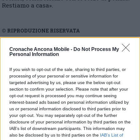
Restiamo a casa».
© RIPRODUZIONE RISERVATA
Vai alla home
Cronache Ancona Mobile -
Do Not Process My
Personal Information
If you wish to opt-out of the sale, sharing to third parties, or
processing of your personal or sensitive information for
targeted advertising by us, please use the below opt-out
section to confirm your selection. Please note that after your
opt-out request is processed you may continue seeing
interest-based ads based on personal information utilized by
Commenti
us or personal information disclosed to third parties prior to
your opt-out. You may separately opt-out of the further
Nessun commento presente
disclosure of your personal information by third parties on the
IAB’s list of downstream participants. This information may
Commenta
also be disclosed by us to third parties on the
IAB’s List of