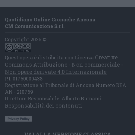
Quotidiano Online Cronache Ancona
CM Comunicazione S.r.l.
Copyright 2026 ©
Creative
Quest'opera è distribuita con Licenza
Commons Attribuzione - Non commerciale -
Non opere derivate 4.0 Internazionale
P.I. 01760000438
Registrazione al Tribunale di Ancona Numero REA
AN - 210769
Direttore Responsabile: Alberto Bignami
Responsabilità dei contenuti
VAI ALLA VERSIONE CLASSICA