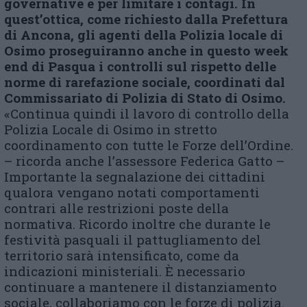
governative e per limitare i contagi. In
quest’ottica, come richiesto dalla Prefettura
di Ancona, gli agenti della Polizia locale di
Osimo proseguiranno anche in questo week
end di Pasqua i controlli sul rispetto delle
norme di rarefazione sociale, coordinati dal
Commissariato di Polizia di Stato di Osimo.
«Continua quindi il lavoro di controllo della
Polizia Locale di Osimo in stretto
coordinamento con tutte le Forze dell’Ordine.
– ricorda anche l’assessore Federica Gatto –
Importante la segnalazione dei cittadini
qualora vengano notati comportamenti
contrari alle restrizioni poste della
normativa. Ricordo inoltre che durante le
festività pasquali il pattugliamento del
territorio sarà intensificato, come da
indicazioni ministeriali. È necessario
continuare a mantenere il distanziamento
sociale, collaboriamo con le forze di polizia.