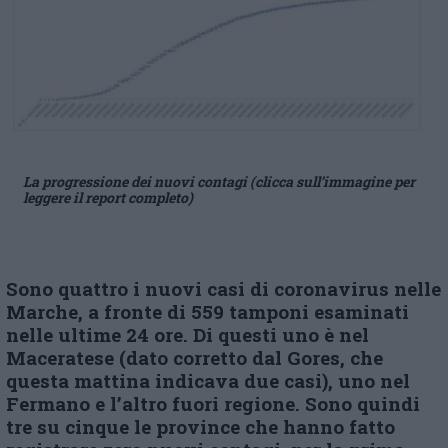
La progressione dei nuovi contagi (clicca sull’immagine per
leggere il report completo)
Sono quattro i nuovi casi di coronavirus nelle
Marche, a fronte di 559 tamponi esaminati
nelle ultime 24 ore. Di questi uno è nel
Maceratese (dato corretto dal Gores, che
questa mattina indicava due casi), uno nel
Fermano e l’altro fuori regione. Sono quindi
tre su cinque le province che hanno fatto