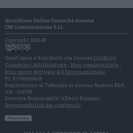
Quotidiano Online Cronache Ancona
CM Comunicazione S.r.l.
Copyright 2026 ©
Creative
Quest'opera è distribuita con Licenza
Commons Attribuzione - Non commerciale -
Non opere derivate 4.0 Internazionale
P.I. 01760000438
Registrazione al Tribunale di Ancona Numero REA
AN - 210769
Direttore Responsabile: Alberto Bignami
Responsabilità dei contenuti