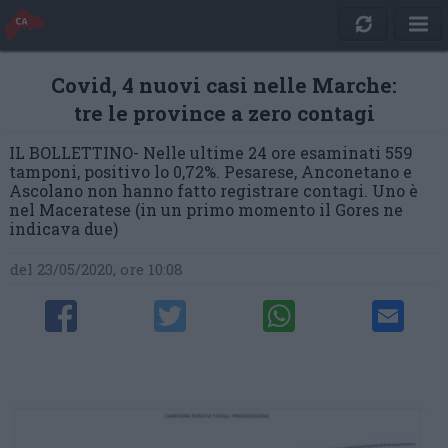
Covid, 4 nuovi casi nelle Marche:
tre le province a zero contagi
IL BOLLETTINO- Nelle ultime 24 ore esaminati 559
tamponi, positivo lo 0,72%. Pesarese, Anconetano e
Ascolano non hanno fatto registrare contagi. Uno è
nel Maceratese (in un primo momento il Gores ne
indicava due)
del 23/05/2020, ore 10:08