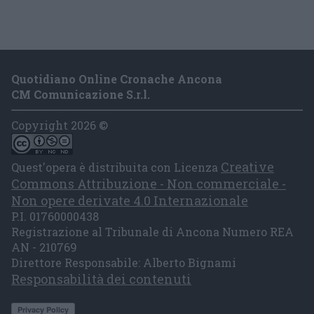
Quotidiano Online Cronache Ancona
CM Comunicazione S.r.l.
Copyright 2026 ©
Creative
Quest'opera è distribuita con Licenza
Commons Attribuzione - Non commerciale -
Non opere derivate 4.0 Internazionale
P.I. 01760000438
Registrazione al Tribunale di Ancona Numero REA
AN - 210769
Direttore Responsabile: Alberto Bignami
Responsabilità dei contenuti