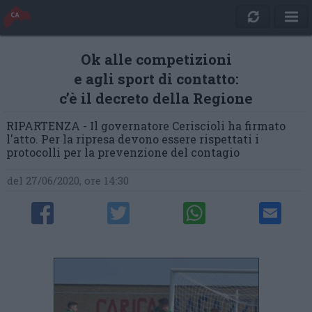
Ok alle competizioni
e agli sport di contatto:
c’è il decreto della Regione
RIPARTENZA - Il governatore Ceriscioli ha firmato
l'atto. Per la ripresa devono essere rispettati i
protocolli per la prevenzione del contagio
del 27/06/2020, ore 14:30