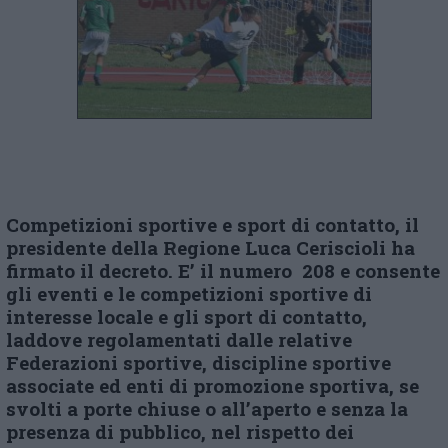
Competizioni sportive e sport di contatto, il
presidente della Regione Luca Ceriscioli ha
firmato il decreto. E’ il numero 208 e consente
gli eventi e le competizioni sportive di
interesse locale e gli sport di contatto,
laddove regolamentati dalle relative
Federazioni sportive, discipline sportive
associate ed enti di promozione sportiva, se
svolti a porte chiuse o all’aperto e senza la
presenza di pubblico, nel rispetto dei