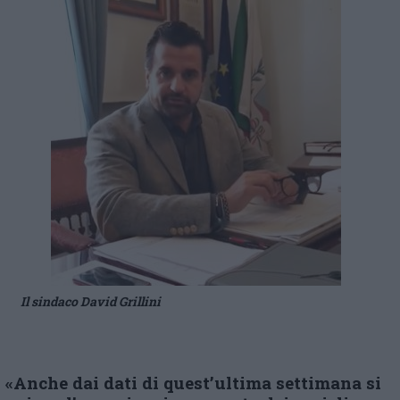
Il sindaco David Grillini
«
Anche dai dati di quest’ultima settimana si