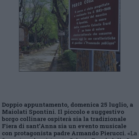
Doppio appuntamento, domenica 25 luglio, a
Maiolati Spontini. Il piccolo e suggestivo
borgo collinare ospiterà sia la tradizionale
Fiera di sant’Anna sia un evento musicale
con protagonista padre Armando Pierucci.
«
La