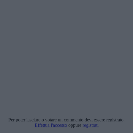
Per poter lasciare o votare un commento devi essere registrato.
Effettua l'accesso
oppure
registrati