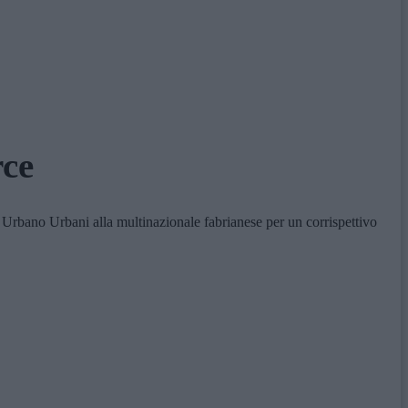
rce
 Urbano Urbani alla multinazionale fabrianese per un corrispettivo