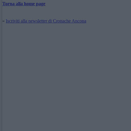
Torna alla home page
»
Iscriviti alla newsletter di Cronache Ancona