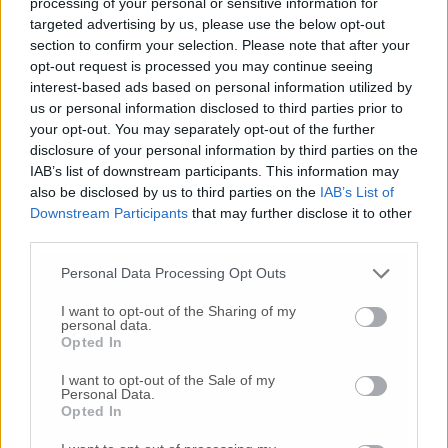
processing of your personal or sensitive information for
© RIPRODUZIONE RISERVATA
targeted advertising by us, please use the below opt-out
section to confirm your selection. Please note that after your
opt-out request is processed you may continue seeing
Vai alla home
interest-based ads based on personal information utilized by
us or personal information disclosed to third parties prior to
your opt-out. You may separately opt-out of the further
disclosure of your personal information by third parties on the
IAB’s list of downstream participants. This information may
also be disclosed by us to third parties on the
IAB’s List of
Downstream Participants
that may further disclose it to other
third parties.
Commenti
Personal Data Processing Opt Outs
Nessun commento presente
I want to opt-out of the Sharing of my
personal data.
Opted In
Commenta
I want to opt-out of the Sale of my
Personal Data.
Opted In
Commenta l'articolo