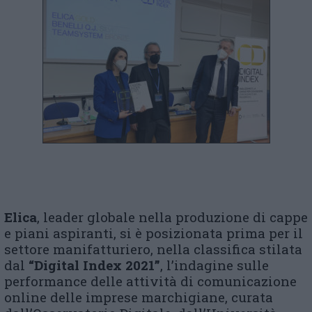
Elica
, leader globale nella produzione di cappe
e piani aspiranti, si è posizionata prima per il
settore manifatturiero, nella classifica stilata
dal
“Digital Index 2021”
, l’indagine sulle
performance delle attività di comunicazione
online delle imprese marchigiane, curata