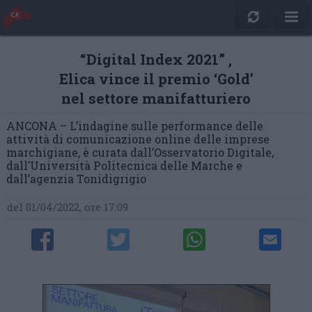
“Digital Index 2021” ,
Elica vince il premio ‘Gold’
nel settore manifatturiero
ANCONA – L’indagine sulle performance delle
attività di comunicazione online delle imprese
marchigiane, è curata dall’Osservatorio Digitale,
dall’Università Politecnica delle Marche e
dall’agenzia Tonidigrigio
del 01/04/2022, ore 17:09