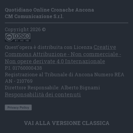
Quotidiano Online Cronache Ancona
CM Comunicazione S.r.l.
Copyright 2026 ©
Creative
Quest'opera è distribuita con Licenza
Commons Attribuzione - Non commerciale -
Non opere derivate 4.0 Internazionale
P.I. 01760000438
Registrazione al Tribunale di Ancona Numero REA
AN - 210769
Direttore Responsabile: Alberto Bignami
Responsabilità dei contenuti
VAI ALLA VERSIONE CLASSICA