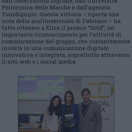
dall’Osservatorio Digitale, dall’Università
Politecnica delle Marche e dall’agenzia
Tonidigrigio.
Questa vittoria – riporta una
nota della multinazionale di Fabriano – ha
fatto ottenere a Elica il premio “Gold”, un
importante riconoscimento per l’attività di
comunicazione del gruppo, che costantemente
investe in una comunicazione digitale
innovativa e integrata, soprattutto attraverso
il sito web e i social media.