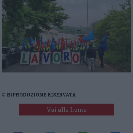
© RIPRODUZIONE RISERVATA
Vai alla home