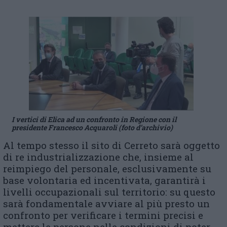
I vertici di Elica ad un confronto in Regione con il
presidente Francesco Acquaroli (foto d’archivio)
Al tempo stesso il sito di Cerreto sarà oggetto
di re industrializzazione che, insieme al
reimpiego del personale, esclusivamente su
base volontaria ed incentivata, garantirà i
livelli occupazionali sul territorio: su questo
sarà fondamentale avviare al più presto un
confronto per verificare i termini precisi e
mettere le persone nelle condizioni di poter