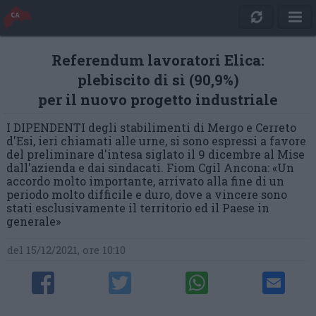
Referendum lavoratori Elica:
plebiscito di sì (90,9%)
per il nuovo progetto industriale
I DIPENDENTI degli stabilimenti di Mergo e Cerreto
d'Esi, ieri chiamati alle urne, si sono espressi a favore
del preliminare d'intesa siglato il 9 dicembre al Mise
dall'azienda e dai sindacati. Fiom Cgil Ancona: «Un
accordo molto importante, arrivato alla fine di un
periodo molto difficile e duro, dove a vincere sono
stati esclusivamente il territorio ed il Paese in
generale»
del 15/12/2021, ore 10:10