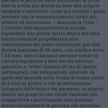
fare la scelta più giusta in base alle proprie
esigenze e necessità, «sono già iniziati i primi
contatti con le amministrazioni locali più
attente ed interessate. – assicura la Fiom –
L’utilizzo dell’ammortizzatore sociale
riguarderà una platea molto ampia ma sarà
esclusivamente propedeutico alla
realizzazione del piano industriale, per una
durata massima di 36 mesi, con verifica entro
i 24 mesi: non ci saranno persone messe in
cassaintegrazione a zero ore ma saranno
garantite a tutte/i almeno 30 ore di lavoro
settimanali, con integrazioni salariali da
parte dell’azienda sotto forma di buono pasto
di 6 euro al giorno e con la maturazione
integrale delle ferie e dei permessi, in quanto
dentro un progetto che rende l’azienda più
competitiva e performante, non possono
essere sicuramente le persone che lavorano