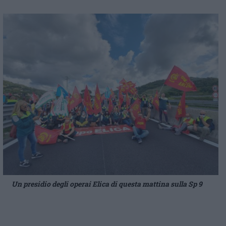
Un presidio degli operai Elica di questa mattina sulla Sp 9