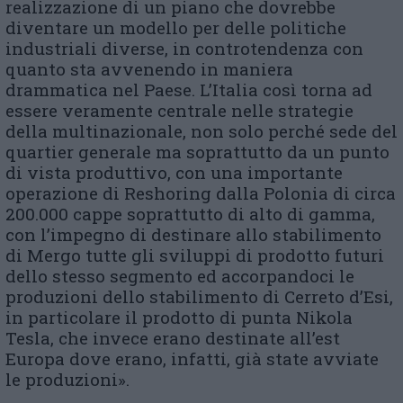
realizzazione di un piano che dovrebbe
diventare un modello per delle politiche
industriali diverse, in controtendenza con
quanto sta avvenendo in maniera
drammatica nel Paese. L’Italia così torna ad
essere veramente centrale nelle strategie
della multinazionale, non solo perché sede del
quartier generale ma soprattutto da un punto
di vista produttivo, con una importante
operazione di Reshoring dalla Polonia di circa
200.000 cappe soprattutto di alto di gamma,
con l’impegno di destinare allo stabilimento
di Mergo tutte gli sviluppi di prodotto futuri
dello stesso segmento ed accorpandoci le
produzioni dello stabilimento di Cerreto d’Esi,
in particolare il prodotto di punta Nikola
Tesla, che invece erano destinate all’est
Europa dove erano, infatti, già state avviate
le produzioni».