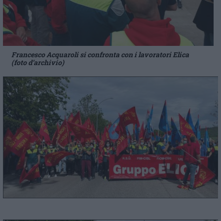
Francesco Acquaroli si confronta con i lavoratori Elica
(foto d’archivio)