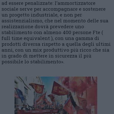
ad essere penalizzate: l’ammortizzatore
sociale serve per accompagnare e sostenere
un progetto industriale, e non per
assistenzialismo, che nel momento delle sua
realizzazione dovrà prevedere uno
stabilimento con almeno 400 persone Fte (
full time equivalent ), con una gamma di
prodotti diversa rispetto a quella degli ultimi
anni, con un mix produttivo più ricco che sia
in grado di mettere in sicurezza il più
possibile lo stabilimento».