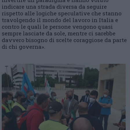
indicare una strada diversa da seguire
rispetto alle logiche speculative che stanno
travolgendo il mondo del lavoro in Italia e
contro le quali le persone vengono quasi
sempre lasciate da sole, mentre ci sarebbe
davvero bisogno di scelte coraggiose da parte
di chi governa».