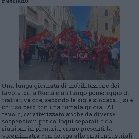
Fabriano.
Una lunga giornata di mobilitazione dei
lavoratori a Roma e un lungo pomeriggio di
trattative che, secondo le sigle sindacali, si è
chiuso però con una fumata grigia. Al
tavolo, caratterizzato anche da diverse
sospensioni per colloqui separati e da
riunioni in plenaria, erano presenti la
viceministra con delega alle crisi industriali