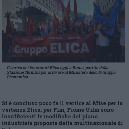
Il corteo dei lavoratori Elica oggi a Roma, partito dalla
Stazione Termini per arrivare al Ministero dello Sviluppo
Economico
Si è concluso poco fa il vertice al Mise per la
vertenza Elica: per Fim, Fiome Uilm sono
insufficienti le modifiche del piano
industriale proposte dalla multinazionale di