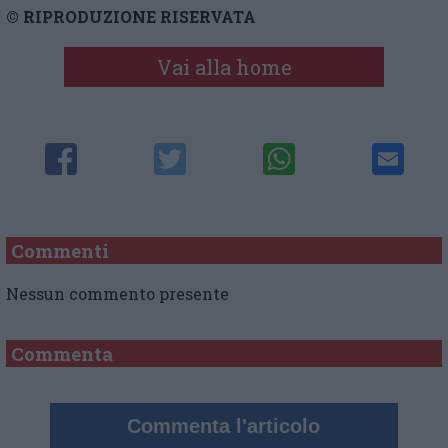
© RIPRODUZIONE RISERVATA
Vai alla home
Commenti
Nessun commento presente
Commenta
Commenta l'articolo