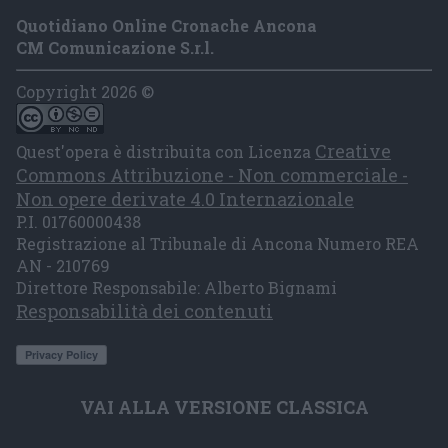
Quotidiano Online Cronache Ancona
CM Comunicazione S.r.l.
Copyright 2026 ©
Creative
Quest'opera è distribuita con Licenza
Commons Attribuzione - Non commerciale -
Non opere derivate 4.0 Internazionale
P.I. 01760000438
Registrazione al Tribunale di Ancona Numero REA
AN - 210769
Direttore Responsabile: Alberto Bignami
Responsabilità dei contenuti
VAI ALLA VERSIONE CLASSICA