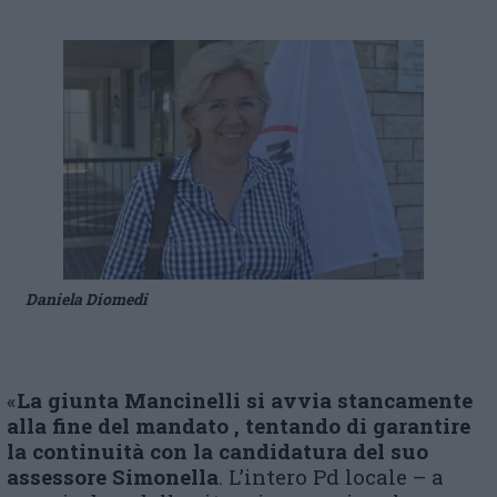
Daniela Diomedi
«
La giunta Mancinelli si avvia stancamente
alla fine del mandato , tentando di garantire
la continuità con la candidatura del suo
assessore Simonella
. L’intero Pd locale – a