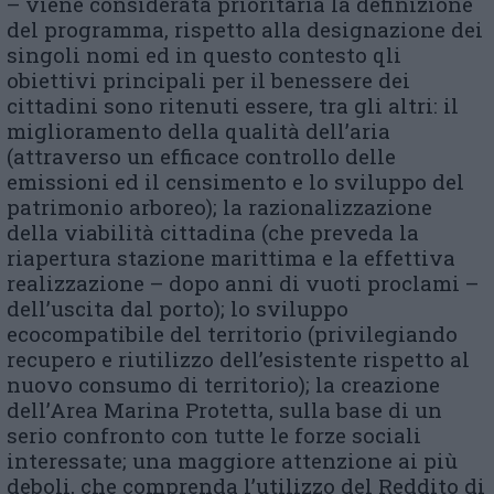
– viene considerata prioritaria la definizione
del programma, rispetto alla designazione dei
singoli nomi ed in questo contesto qli
obiettivi principali per il benessere dei
cittadini sono ritenuti essere, tra gli altri: il
miglioramento della qualità dell’aria
(attraverso un efficace controllo delle
emissioni ed il censimento e lo sviluppo del
patrimonio arboreo); la razionalizzazione
della viabilità cittadina (che preveda la
riapertura stazione marittima e la effettiva
realizzazione – dopo anni di vuoti proclami –
dell’uscita dal porto); lo sviluppo
ecocompatibile del territorio (privilegiando
recupero e riutilizzo dell’esistente rispetto al
nuovo consumo di territorio); la creazione
dell’Area Marina Protetta, sulla base di un
serio confronto con tutte le forze sociali
interessate; una maggiore attenzione ai più
deboli, che comprenda l’utilizzo del Reddito di