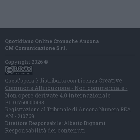
Quotidiano Online Cronache Ancona
CM Comunicazione S.r.l.
Copyright 2026 ©
Creative
Quest'opera è distribuita con Licenza
Commons Attribuzione - Non commerciale -
Non opere derivate 4.0 Internazionale
P.I. 01760000438
Registrazione al Tribunale di Ancona Numero REA
AN - 210769
Direttore Responsabile: Alberto Bignami
Responsabilità dei contenuti