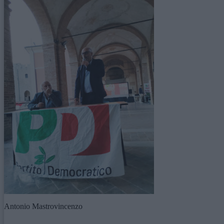
Antonio Mastrovincenzo