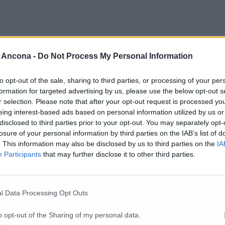
 Ancona -
Do Not Process My Personal Information
to opt-out of the sale, sharing to third parties, or processing of your per
formation for targeted advertising by us, please use the below opt-out s
r selection. Please note that after your opt-out request is processed y
eing interest-based ads based on personal information utilized by us or
disclosed to third parties prior to your opt-out. You may separately opt-
losure of your personal information by third parties on the IAB’s list of
. This information may also be disclosed by us to third parties on the
IA
Participants
that may further disclose it to other third parties.
l Data Processing Opt Outs
o opt-out of the Sharing of my personal data.