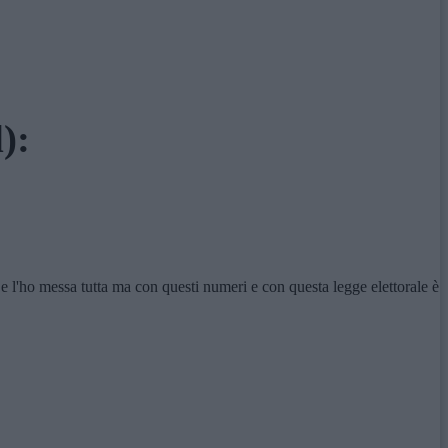
):
e l'ho messa tutta ma con questi numeri e con questa legge elettorale è