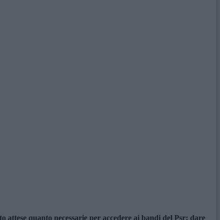
nto attese quanto necessarie per accedere ai bandi del Psr; dare