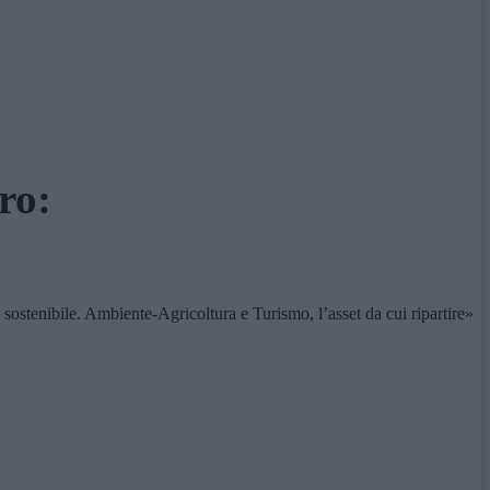
ro:
ostenibile. Ambiente-Agricoltura e Turismo, l’asset da cui ripartire»