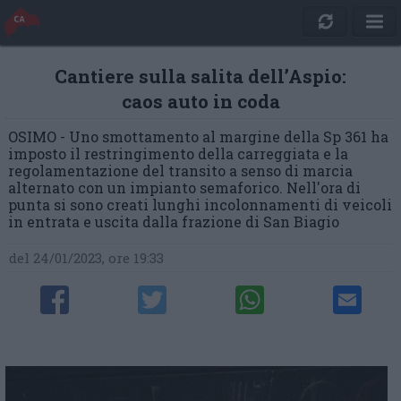
Cantiere sulla salita dell’Aspio:
caos auto in coda
OSIMO - Uno smottamento al margine della Sp 361 ha
imposto il restringimento della carreggiata e la
regolamentazione del transito a senso di marcia
alternato con un impianto semaforico. Nell'ora di
punta si sono creati lunghi incolonnamenti di veicoli
in entrata e uscita dalla frazione di San Biagio
del 24/01/2023, ore 19:33