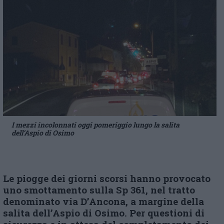
I mezzi incolonnati oggi pomeriggio lungo la salita
dell’Aspio di Osimo
Le piogge dei giorni scorsi hanno provocato
uno smottamento sulla Sp 361, nel tratto
denominato via D’Ancona, a margine della
salita dell’Aspio di Osimo. Per questioni di