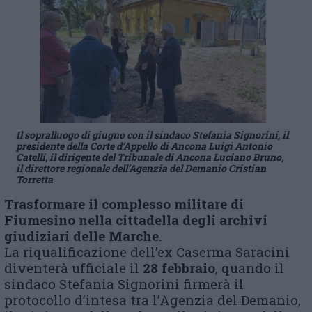
Il sopralluogo di giugno con il sindaco Stefania Signorini, il
presidente della Corte d’Appello di Ancona Luigi Antonio
Catelli, il dirigente del Tribunale di Ancona Luciano Bruno,
il direttore regionale dell’Agenzia del Demanio Cristian
Torretta
Trasformare il complesso militare di
Fiumesino nella cittadella degli archivi
giudiziari delle Marche.
La riqualificazione dell’ex Caserma Saracini
diventerà ufficiale il
28 febbraio
, quando il
sindaco Stefania Signorini firmerà il
protocollo d’intesa tra l’Agenzia del Demanio,