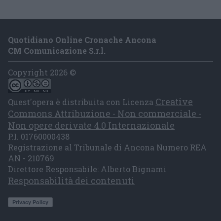
Quotidiano Online Cronache Ancona
CM Comunicazione S.r.l.
Copyright 2026 ©
Creative
Quest'opera è distribuita con Licenza
Commons Attribuzione - Non commerciale -
Non opere derivate 4.0 Internazionale
P.I. 01760000438
Registrazione al Tribunale di Ancona Numero REA
AN - 210769
Direttore Responsabile: Alberto Bignami
Responsabilità dei contenuti