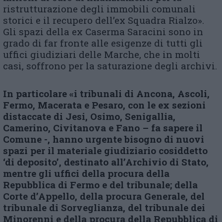
ristrutturazione degli immobili comunali
storici e il recupero dell’ex Squadra Rialzo».
Gli spazi della ex Caserma Saracini sono in
grado di far fronte alle esigenze di tutti gli
uffici giudiziari delle Marche, che in molti
casi, soffrono per la saturazione degli archivi.
In particolare «i tribunali di Ancona, Ascoli,
Fermo, Macerata e Pesaro, con le ex sezioni
distaccate di Jesi, Osimo, Senigallia,
Camerino, Civitanova e Fano – fa sapere il
Comune -, hanno urgente bisogno di nuovi
spazi per il materiale giudiziario cosiddetto
‘di deposito’, destinato all’Archivio di Stato,
mentre gli uffici della procura della
Repubblica di Fermo e del tribunale; della
Corte d’Appello, della procura Generale, del
tribunale di Sorveglianza, del tribunale dei
Minorenni e della procura della Repubblica di