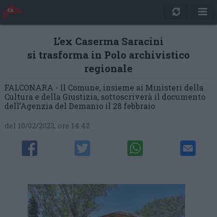
L’ex Caserma Saracini
si trasforma in Polo archivistico
regionale
FALCONARA - Il Comune, insieme ai Ministeri della
Cultura e della Giustizia, sottoscriverà il documento
dell’Agenzia del Demanio il 28 febbraio
del 10/02/2023, ore 14:42