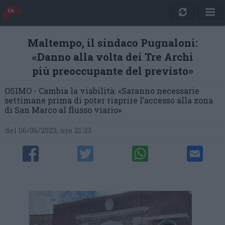
Maltempo, il sindaco Pugnaloni:
«Danno alla volta dei Tre Archi
più preoccupante del previsto»
OSIMO - Cambia la viabilità: «Saranno necessarie
settimane prima di poter riaprire l’accesso alla zona
di San Marco al flusso viario»
del 06/06/2023, ore 21:33