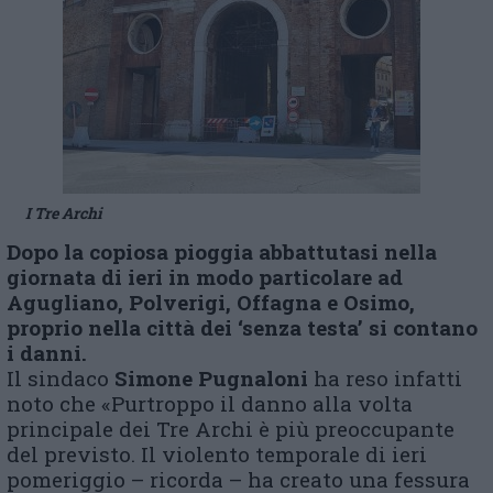
I Tre Archi
Dopo la copiosa pioggia abbattutasi nella
giornata di ieri in modo particolare ad
Agugliano, Polverigi, Offagna e Osimo,
proprio nella città dei ‘senza testa’ si contano
i danni.
Il sindaco
Simone Pugnaloni
ha reso infatti
noto che «Purtroppo il danno alla volta
principale dei Tre Archi è più preoccupante
del previsto. Il violento temporale di ieri
pomeriggio – ricorda – ha creato una fessura