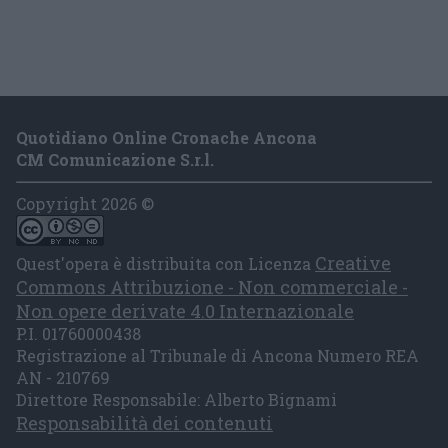
Quotidiano Online Cronache Ancona
CM Comunicazione S.r.l.
Copyright 2026 ©
Creative
Quest'opera è distribuita con Licenza
Commons Attribuzione - Non commerciale -
Non opere derivate 4.0 Internazionale
P.I. 01760000438
Registrazione al Tribunale di Ancona Numero REA
AN - 210769
Direttore Responsabile: Alberto Bignami
Responsabilità dei contenuti