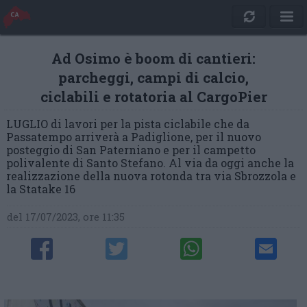
Ad Osimo è boom di cantieri:
parcheggi, campi di calcio,
ciclabili e rotatoria al CargoPier
LUGLIO di lavori per la pista ciclabile che da
Passatempo arriverà a Padiglione, per il nuovo
posteggio di San Paterniano e per il campetto
polivalente di Santo Stefano. Al via da oggi anche la
realizzazione della nuova rotonda tra via Sbrozzola e
la Statake 16
del 17/07/2023, ore 11:35