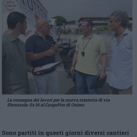
La consegna dei lavori per la nuova rotatoria di via
Sbrozzola-Ss 16 al CargoPier di Osimo
Sono partiti in questi giorni diversi cantieri