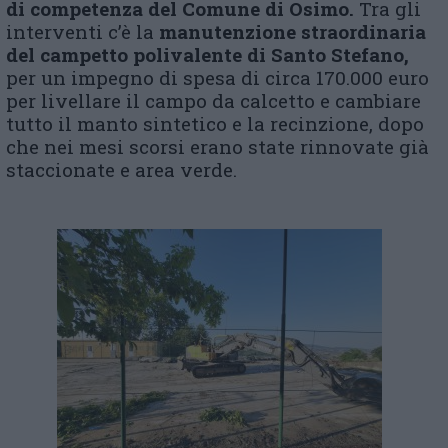
di competenza del Comune
di Osimo
.
Tra gli
interventi c’è la
manutenzione straordinaria
del campetto polivalente di Santo Stefano,
per un impegno di spesa di circa 170.000 euro
per livellare il campo da calcetto e cambiare
tutto il manto sintetico e la recinzione, dopo
che nei mesi scorsi erano state rinnovate già
staccionate e area verde.