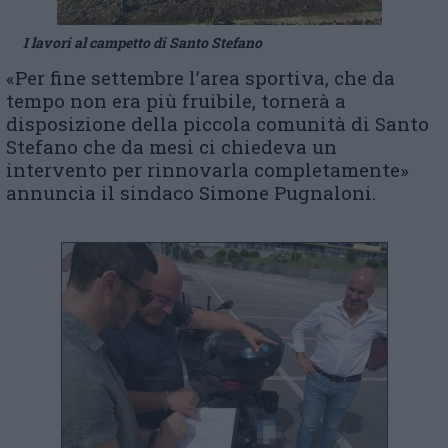
I lavori al campetto di Santo Stefano
«Per fine settembre l’area sportiva, che da
tempo non era più fruibile, tornerà a
disposizione della piccola comunità di Santo
Stefano che da mesi ci chiedeva un
intervento per rinnovarla completamente»
annuncia il sindaco Simone Pugnaloni.