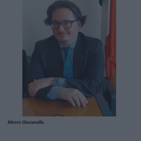
Marco Giacanella