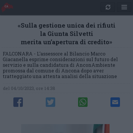
«Sulla gestione unica dei rifiuti
la Giunta Silvetti
merita un’apertura di credito»
FALCONARA - L’assessore al Bilancio Marco
Giacanella esprime considerazioni sul futuro del
servizio e sulla candidatura di AnconAmbiente
promossa dal comune di Ancona dopo aver
tratteggiato una attenta analisi della situazione
del 04/10/2023, ore 14:38