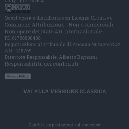
Copyright 2026 ©
Creative
Quest'opera è distribuita con Licenza
Commons Attribuzione - Non commerciale -
Non opere derivate 4.0 Internazionale
P.I. 01760000438
Registrazione al Tribunale di Ancona Numero REA
AN - 210769
Direttore Responsabile: Alberto Bignami
Responsabilità dei contenuti
VAI ALLA VERSIONE CLASSICA
Cambia impostazioni sul consenso