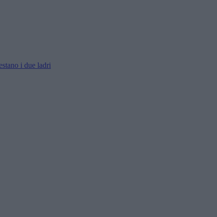
estano i due ladri