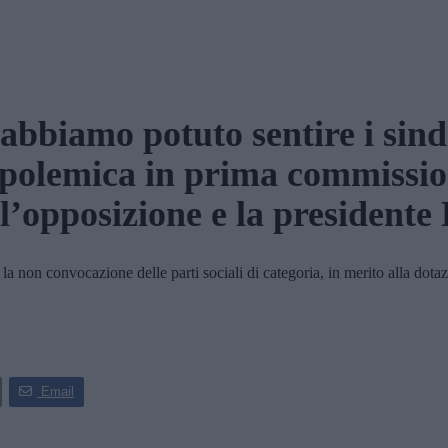
abbiamo potuto sentire i sind
polemica in prima commissi
 l’opposizione e la presidente 
 non convocazione delle parti sociali di categoria, in merito alla dotazi
Email