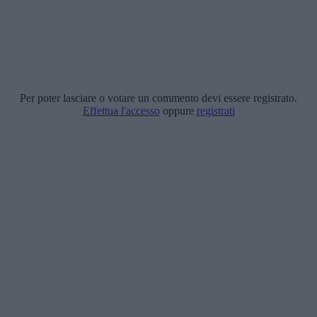
Per poter lasciare o votare un commento devi essere registrato.
Effettua l'accesso
oppure
registrati