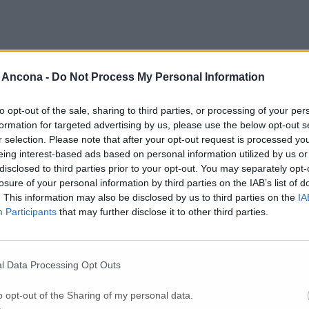
 Ancona -
Do Not Process My Personal Information
to opt-out of the sale, sharing to third parties, or processing of your per
formation for targeted advertising by us, please use the below opt-out s
r selection. Please note that after your opt-out request is processed y
eing interest-based ads based on personal information utilized by us or
disclosed to third parties prior to your opt-out. You may separately opt-
losure of your personal information by third parties on the IAB’s list of
. This information may also be disclosed by us to third parties on the
IA
Participants
that may further disclose it to other third parties.
l Data Processing Opt Outs
o opt-out of the Sharing of my personal data.