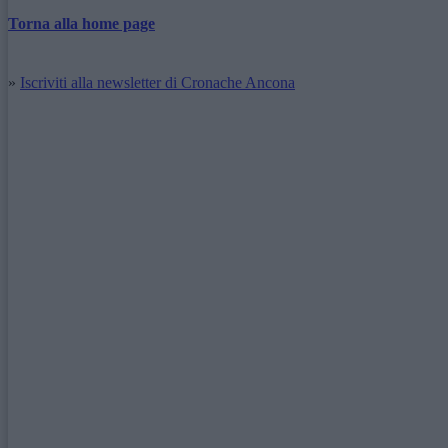
Torna alla home page
»
Iscriviti alla newsletter di Cronache Ancona