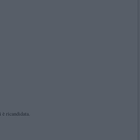
 è ricandidata.