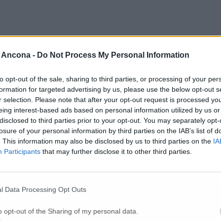
 Ancona -
Do Not Process My Personal Information
to opt-out of the sale, sharing to third parties, or processing of your per
formation for targeted advertising by us, please use the below opt-out s
r selection. Please note that after your opt-out request is processed y
eing interest-based ads based on personal information utilized by us or
disclosed to third parties prior to your opt-out. You may separately opt-
losure of your personal information by third parties on the IAB’s list of
. This information may also be disclosed by us to third parties on the
IA
Participants
that may further disclose it to other third parties.
l Data Processing Opt Outs
o opt-out of the Sharing of my personal data.