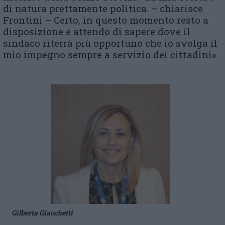
di natura prettamente politica. – chiarisce
Frontini – Certo, in questo momento resto a
disposizione e attendo di sapere dove il
sindaco riterrà più opportuno che io svolga il
mio impegno sempre a servizio dei cittadini».
Gilberta Giacchetti