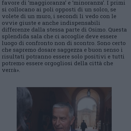
favore di ‘maggioranza’ e ‘minoranza’. I primi
si collocano ai poli opposti di un solco, se
volete di un muro, i secondi li vedo con le
ovvie giuste e anche indispensabili
differenze dalla stessa parte di Osimo. Questa
splendida sala che ci accoglie deve essere
luogo di confronto non di scontro. Sono certo
che sapremo dosare saggezza e buon senso i
risultati potranno essere solo positivi e tutti
potremo essere orgogliosi della città che
verrà».