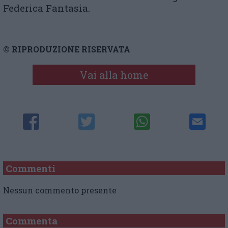
Federica Fantasia.
© RIPRODUZIONE RISERVATA
Vai alla home
Commenti
Nessun commento presente
Commenta