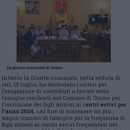
La giunta comunale di Osimo
Intanto la Giunta comunale, nella seduta di
ieri, 15 luglio, ha deliberato i criteri per
l’erogazione di contributi a favore delle
famiglie residenti nel Comune di Osimo per
l’iscrizione dei figli minori ai c
entri estivi per
l’anno 2024.
«Al fine di sostenere un più
ampio numero di famiglie per la frequenza di
figli minori ai centri estivi frequentati nel