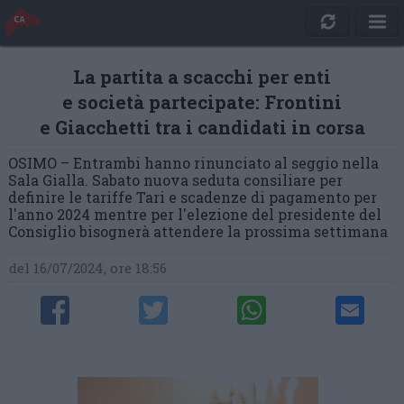
La partita a scacchi per enti
e società partecipate: Frontini
e Giacchetti tra i candidati in corsa
OSIMO – Entrambi hanno rinunciato al seggio nella
Sala Gialla. Sabato nuova seduta consiliare per
definire le tariffe Tari e scadenze di pagamento per
l'anno 2024 mentre per l'elezione del presidente del
Consiglio bisognerà attendere la prossima settimana
del 16/07/2024, ore 18:56