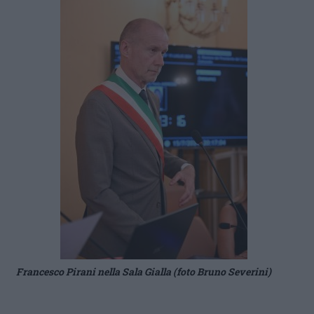
Francesco Pirani nella Sala Gialla (foto Bruno Severini)