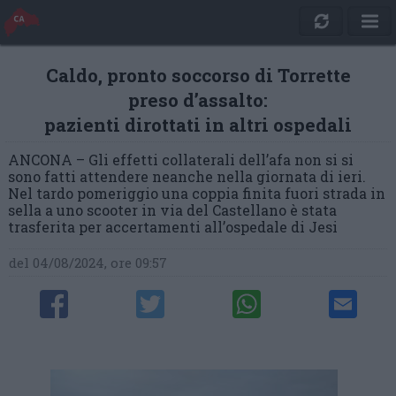
Caldo, pronto soccorso di Torrette
preso d’assalto:
pazienti dirottati in altri ospedali
ANCONA – Gli effetti collaterali dell’afa non si si
sono fatti attendere neanche nella giornata di ieri.
Nel tardo pomeriggio una coppia finita fuori strada in
sella a uno scooter in via del Castellano è stata
trasferita per accertamenti all’ospedale di Jesi
del 04/08/2024, ore 09:57