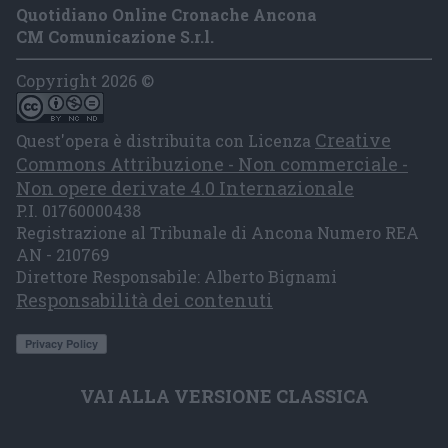
Quotidiano Online Cronache Ancona
CM Comunicazione S.r.l.
Copyright 2026 ©
Creative
Quest'opera è distribuita con Licenza
Commons Attribuzione - Non commerciale -
Non opere derivate 4.0 Internazionale
P.I. 01760000438
Registrazione al Tribunale di Ancona Numero REA
AN - 210769
Direttore Responsabile: Alberto Bignami
Responsabilità dei contenuti
VAI ALLA VERSIONE CLASSICA