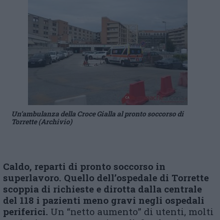
Un’ambulanza della Croce Gialla al pronto soccorso di
Torrette (Archivio)
Caldo, reparti di pronto soccorso in
superlavoro.
Q
uello
dell’ospedale
di Torrette
scoppia di richieste e dirotta dalla centrale
del 118 i pazienti meno gravi negli ospedali
periferici.
Un “netto aumento” di utenti, molti