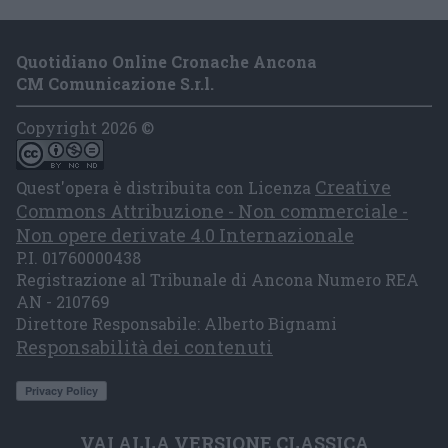
Quotidiano Online Cronache Ancona
CM Comunicazione S.r.l.
Copyright 2026 ©
Creative
Quest'opera è distribuita con Licenza
Commons Attribuzione - Non commerciale -
Non opere derivate 4.0 Internazionale
P.I. 01760000438
Registrazione al Tribunale di Ancona Numero REA
AN - 210769
Direttore Responsabile: Alberto Bignami
Responsabilità dei contenuti
VAI ALLA VERSIONE CLASSICA