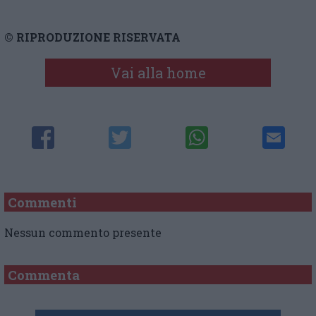
© RIPRODUZIONE RISERVATA
Vai alla home
Commenti
Nessun commento presente
Commenta