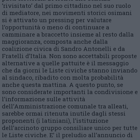
‘rivisitato’ dal primo cittadino nel suo ruolo
di mediatore, nei movimenti storici osimani
si è attivato un pressing per valutare
l’opportunità o meno di continuare a
camminare a braccetto insieme al resto dalla
maggioranza, composta anche dalla
coalizione civica di Sandro Antonelli e da
Fratelli d’Italia. Non sono accettabili proposte
alternative a quelle pattuite è il messaggio
che da giorni le Liste civiche stanno inviando
al sindaco, ribadito con molta probabilità
anche questa mattina. A questo punto, se
sono considerate importanti la condivisione e
l’informazione sulle attività
dell’Amministrazione comunale tra alleati,
sarebbe ormai ritenuta inutile dagli stessi
proponenti (i latiniani), l’istituzione
dell’arcinoto gruppo consiliare unico per tutte
le Liste civiche. E’ il preludio all’annuncio di