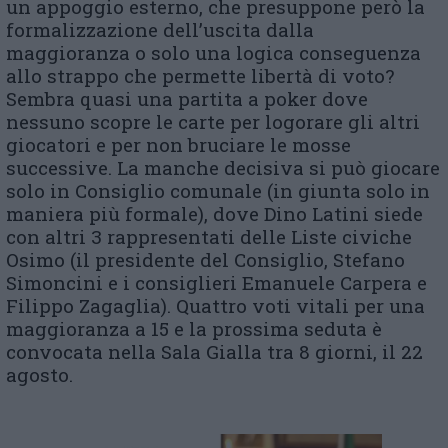
un appoggio esterno, che presuppone però la
formalizzazione dell’uscita dalla
maggioranza o solo una logica conseguenza
allo strappo che permette libertà di voto?
Sembra quasi una partita a poker dove
nessuno scopre le carte per logorare gli altri
giocatori e per non bruciare le mosse
successive. La manche decisiva si può giocare
solo in Consiglio comunale (in giunta solo in
maniera più formale), dove Dino Latini siede
con altri 3 rappresentati delle Liste civiche
Osimo (il presidente del Consiglio, Stefano
Simoncini e i consiglieri Emanuele Carpera e
Filippo Zagaglia). Quattro voti vitali per una
maggioranza a 15 e la prossima seduta è
convocata nella Sala Gialla tra 8 giorni, il 22
agosto.