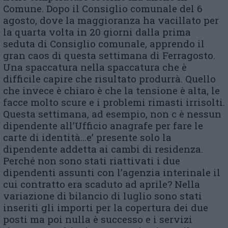
Comune. Dopo il Consiglio comunale del 6
agosto, dove la maggioranza ha vacillato per
la quarta volta in 20 giorni dalla prima
seduta di Consiglio comunale, apprendo il
gran caos di questa settimana di Ferragosto.
Una spaccatura nella spaccatura che è
difficile capire che risultato produrrà. Quello
che invece è chiaro è che la tensione è alta, le
facce molto scure e i problemi rimasti irrisolti.
Questa settimana, ad esempio, non c è nessun
dipendente all’Ufficio anagrafe per fare le
carte di identità…e’ presente solo la
dipendente addetta ai cambi di residenza.
Perché non sono stati riattivati i due
dipendenti assunti con l’agenzia interinale il
cui contratto era scaduto ad aprile? Nella
variazione di bilancio di luglio sono stati
inseriti gli importi per la copertura dei due
posti ma poi nulla è successo e i servizi