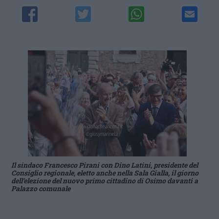
Il sindaco Francesco Pirani con Dino Latini, presidente del
Consiglio regionale, eletto anche nella Sala Gialla, il giorno
dell’elezione del nuovo primo cittadino di Osimo davanti a
Palazzo comunale