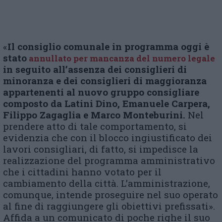
«
Il consiglio comunale in programma oggi è
stato
annullato per mancanza del numero legale
in seguito all’assenza dei consiglieri di
minoranza e dei consiglieri di maggioranza
appartenenti al nuovo gruppo consigliare
composto da Latini Dino, Emanuele Carpera,
Filippo Zagaglia e Marco Monteburini.
Nel
prendere atto di tale comportamento, si
evidenzia che con il blocco ingiustificato dei
lavori consigliari, di fatto, si impedisce la
realizzazione del programma amministrativo
che i cittadini hanno votato per il
cambiamento della città. L’amministrazione,
comunque, intende proseguire nel suo operato
al fine di raggiungere gli obiettivi prefissati».
Affida a un comunicato di poche righe il suo