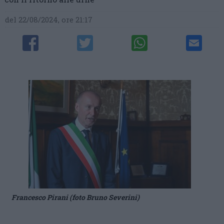
del 22/08/2024, ore 21:17
Francesco Pirani (foto Bruno Severini)