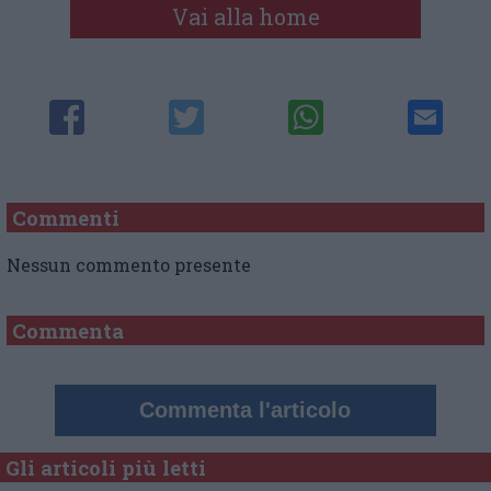
Vai alla home
Commenti
Nessun commento presente
Commenta
Commenta l'articolo
Gli articoli più letti