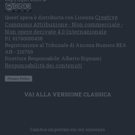
Creative
Quest'opera è distribuita con Licenza
Commons Attribuzione - Non commerciale -
Non opere derivate 4.0 Internazionale
P.I. 01760000438
Registrazione al Tribunale di Ancona Numero REA
AN - 210769
Direttore Responsabile: Alberto Bignami
Responsabilità dei contenuti
VAI ALLA VERSIONE CLASSICA
Cambia impostazioni sul consenso