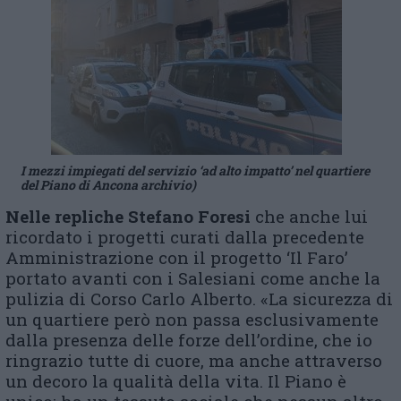
I mezzi impiegati del servizio ‘ad alto impatto’ nel quartiere
del Piano di Ancona archivio)
Nelle repliche Stefano Foresi
che anche lui
ricordato i progetti curati dalla precedente
Amministrazione con il progetto ‘Il Faro’
portato avanti con i Salesiani come anche la
pulizia di Corso Carlo Alberto. «La sicurezza di
un quartiere però non passa esclusivamente
dalla presenza delle forze dell’ordine, che io
ringrazio tutte di cuore, ma anche attraverso
un decoro la qualità della vita. Il Piano è