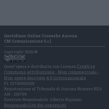
Quotidiano Online Cronache Ancona
CM Comunicazione S.r.l.
Copyright 2026 ©
Creative
Quest'opera è distribuita con Licenza
Commons Attribuzione - Non commerciale -
Non opere derivate 4.0 Internazionale
P.I. 01760000438
Registrazione al Tribunale di Ancona Numero REA
AN - 210769
Direttore Responsabile: Alberto Bignami
Responsabilità dei contenuti