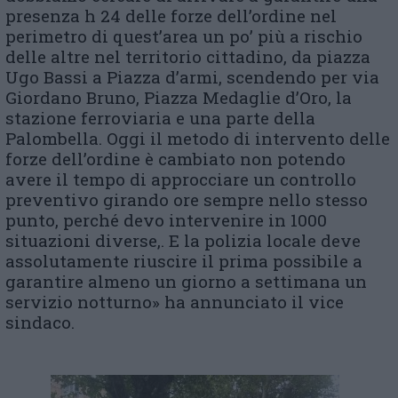
presenza h 24 delle forze dell’ordine nel
perimetro di quest’area un po’ più a rischio
delle altre nel territorio cittadino, da piazza
Ugo Bassi a Piazza d’armi, scendendo per via
Giordano Bruno, Piazza Medaglie d’Oro, la
stazione ferroviaria e una parte della
Palombella. Oggi il metodo di intervento delle
forze dell’ordine è cambiato non potendo
avere il tempo di approcciare un controllo
preventivo girando ore sempre nello stesso
punto, perché devo intervenire in 1000
situazioni diverse,. E la polizia locale deve
assolutamente riuscire il prima possibile a
garantire almeno un giorno a settimana un
servizio notturno» ha annunciato il vice
sindaco.