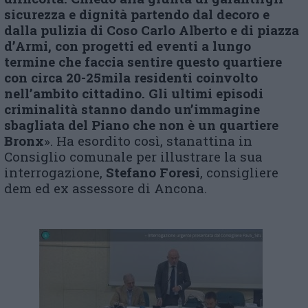
sicurezza e dignità partendo dal decoro e
dalla pulizia di Coso Carlo Alberto e di piazza
d’Armi, con progetti ed eventi a lungo
termine che faccia sentire questo quartiere
con circa 20-25mila residenti coinvolto
nell’ambito cittadino. Gli ultimi episodi
criminalità stanno dando un’immagine
sbagliata del Piano che non è un quartiere
Bronx
». Ha esordito così, stanattina in
Consiglio comunale per illustrare la sua
interrogazione,
Stefano Foresi
, consigliere
dem ed ex assessore di Ancona.