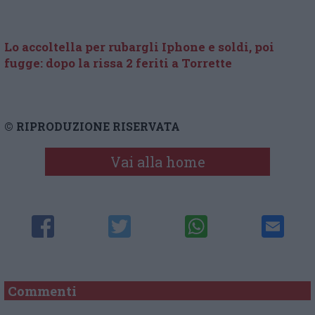
Lo accoltella per rubargli Iphone e soldi, poi
fugge: dopo la rissa 2 feriti a Torrette
© RIPRODUZIONE RISERVATA
Vai alla home
Commenti