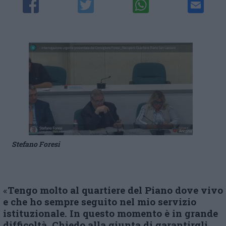
Stefano Foresi
«
Tengo molto al quartiere del Piano dove vivo
e che ho sempre seguito nel mio servizio
istituzionale. In questo momento è in grande
difficoltà. Chiedo alla giunta di garantirgli