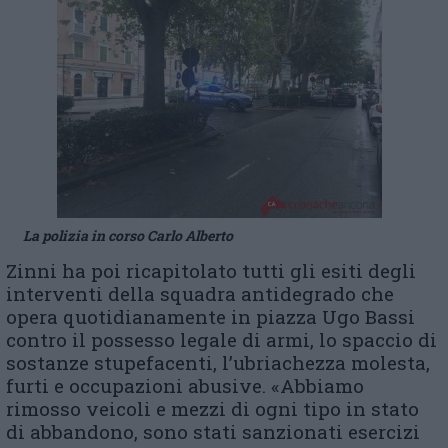
La polizia in corso Carlo Alberto
Zinni ha poi ricapitolato tutti gli esiti degli
interventi della squadra antidegrado che
opera quotidianamente in piazza Ugo Bassi
contro il possesso legale di armi, lo spaccio di
sostanze stupefacenti, l’ubriachezza molesta,
furti e occupazioni abusive. «Abbiamo
rimosso veicoli e mezzi di ogni tipo in stato
di abbandono, sono stati sanzionati esercizi