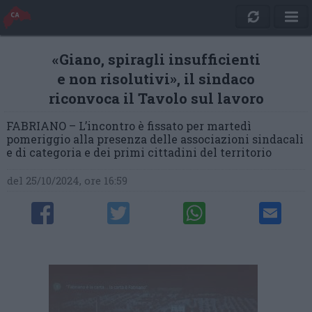
«Giano, spiragli insufficienti
e non risolutivi», il sindaco
riconvoca il Tavolo sul lavoro
FABRIANO – L’incontro è fissato per martedì
pomeriggio alla presenza delle associazioni sindacali
e di categoria e dei primi cittadini del territorio
del 25/10/2024, ore 16:59