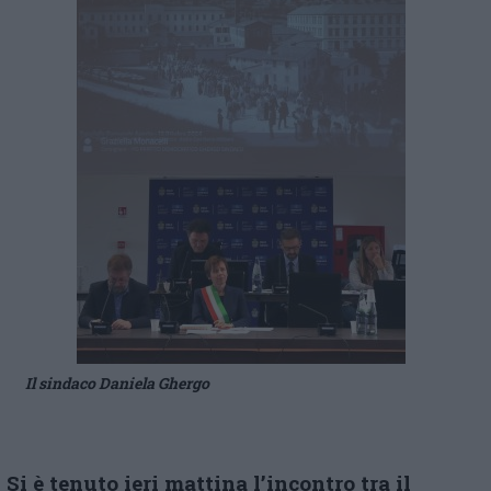
Il sindaco Daniela Ghergo
Si è tenuto ieri mattina l’incontro tra il