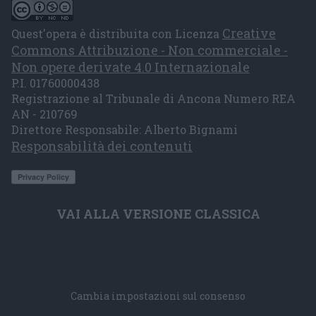
Creative
Quest'opera è distribuita con Licenza
Commons Attribuzione - Non commerciale -
Non opere derivate 4.0 Internazionale
P.I. 01760000438
Registrazione al Tribunale di Ancona Numero REA
AN - 210769
Direttore Responsabile: Alberto Bignami
Responsabilità dei contenuti
VAI ALLA VERSIONE CLASSICA
Cambia impostazioni sul consenso