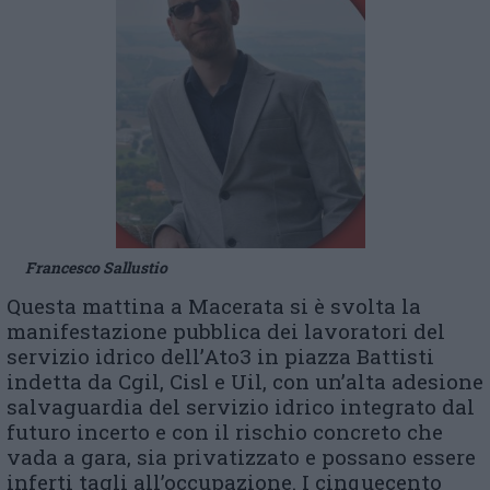
Francesco Sallustio
Questa mattina a Macerata si è svolta la
manifestazione pubblica dei lavoratori del
servizio idrico dell’Ato3 in piazza Battisti
indetta da Cgil, Cisl e Uil, con un’alta adesione
salvaguardia del servizio idrico integrato dal
futuro incerto e con il rischio concreto che
vada a gara, sia privatizzato e possano essere
inferti tagli all’occupazione. I cinquecento