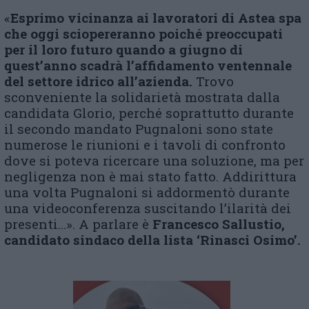
«
Esprimo vicinanza ai lavoratori di Astea spa
che oggi sciopereranno poiché preoccupati
per il loro futuro quando a giugno di
quest’anno scadrà l’affidamento ventennale
del settore idrico all’azienda.
Trovo
sconveniente la solidarietà mostrata dalla
candidata Glorio, perché soprattutto durante
il secondo mandato Pugnaloni sono state
numerose le riunioni e i tavoli di confronto
dove si poteva ricercare una soluzione, ma per
negligenza non è mai stato fatto. Addirittura
una volta Pugnaloni si addormentò durante
una videoconferenza suscitando l’ilarità dei
presenti…». A parlare è
Francesco Sallustio,
candidato sindaco della lista ‘Rinasci Osimo’.