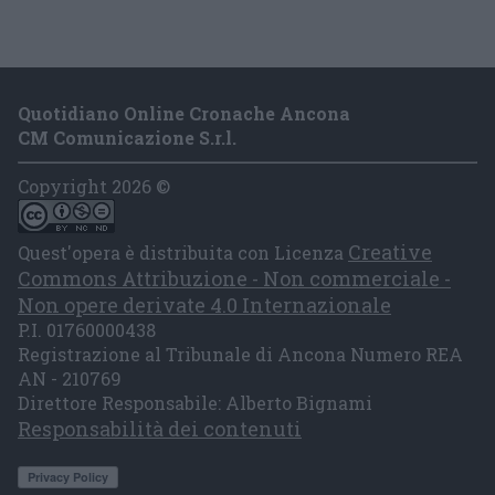
Quotidiano Online Cronache Ancona
CM Comunicazione S.r.l.
Copyright 2026 ©
Creative
Quest'opera è distribuita con Licenza
Commons Attribuzione - Non commerciale -
Non opere derivate 4.0 Internazionale
P.I. 01760000438
Registrazione al Tribunale di Ancona Numero REA
AN - 210769
Direttore Responsabile: Alberto Bignami
Responsabilità dei contenuti