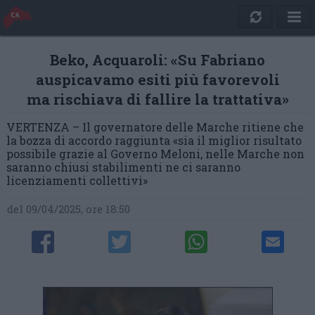
Beko, Acquaroli: «Su Fabriano
auspicavamo esiti più favorevoli
ma rischiava di fallire la trattativa»
VERTENZA – Il governatore delle Marche ritiene che
la bozza di accordo raggiunta «sia il miglior risultato
possibile grazie al Governo Meloni, nelle Marche non
saranno chiusi stabilimenti ne ci saranno
licenziamenti collettivi»
del 09/04/2025, ore 18:50