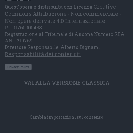
Creative
Quest'opera è distribuita con Licenza
Commons Attribuzione - Non commerciale -
Non opere derivate 4.0 Internazionale
P.I. 01760000438
Registrazione al Tribunale di Ancona Numero REA
AN - 210769
Direttore Responsabile: Alberto Bignami
Responsabilità dei contenuti
VAI ALLA VERSIONE CLASSICA
Cambia impostazioni sul consenso