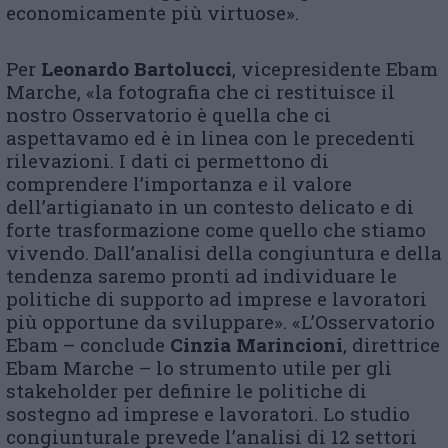
economicamente più virtuose».
Per
Leonardo Bartolucci
, vicepresidente Ebam
Marche, «la fotografia che ci restituisce il
nostro Osservatorio è quella che ci
aspettavamo ed è in linea con le precedenti
rilevazioni. I dati ci permettono di
comprendere l’importanza e il valore
dell’artigianato in un contesto delicato e di
forte trasformazione come quello che stiamo
vivendo. Dall’analisi della congiuntura e della
tendenza saremo pronti ad individuare le
politiche di supporto ad imprese e lavoratori
più opportune da sviluppare». «L’Osservatorio
Ebam – conclude
Cinzia Marincioni
, direttrice
Ebam Marche – lo strumento utile per gli
stakeholder per definire le politiche di
sostegno ad imprese e lavoratori. Lo studio
congiunturale prevede l’analisi di 12 settori