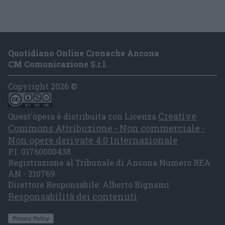
Quotidiano Online Cronache Ancona
CM Comunicazione S.r.l.
Copyright 2026 ©
Creative
Quest'opera è distribuita con Licenza
Commons Attribuzione - Non commerciale -
Non opere derivate 4.0 Internazionale
P.I. 01760000438
Registrazione al Tribunale di Ancona Numero REA
AN - 210769
Direttore Responsabile: Alberto Bignami
Responsabilità dei contenuti