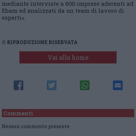
mediante interviste a 600 imprese aderenti ad
Ebam ed analizzati da un team di lavoro di
esperti».
© RIPRODUZIONE RISERVATA
Vai alla home
Commenti
Nessun commento presente