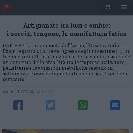
Artigianato tra luci e ombre:
i servizi tengono, la manifattura fatica
DATI - Per la prima metà dell'anno, l'Osservatorio
Ebam registra una lieve ripresa degli investimenti in
tecnologie dell’informazione e della comunicazione e
un aumento della stabilità tra le imprese. Calzature,
pelletterie e lavorazioni metalliche restano in
sofferenza. Previsioni prudenti anche per il secondo
semestre
del 04/07/2025, ore 11:17