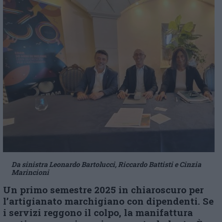
Da sinistra Leonardo Bartolucci, Riccardo Battisti e Cinzia
Marincioni
Un primo semestre 2025 in chiaroscuro per
l’artigianato marchigiano con dipendenti. Se
i servizi reggono il colpo, la manifattura