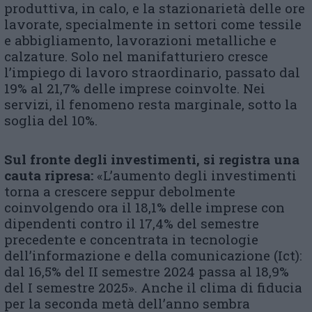
produttiva, in calo, e la stazionarietà delle ore
lavorate, specialmente in settori come tessile
e abbigliamento, lavorazioni metalliche e
calzature. Solo nel manifatturiero cresce
l’impiego di lavoro straordinario, passato dal
19% al 21,7% delle imprese coinvolte. Nei
servizi, il fenomeno resta marginale, sotto la
soglia del 10%.
Sul fronte degli investimenti, si registra una
cauta ripresa:
«L’aumento degli investimenti
torna a crescere seppur debolmente
coinvolgendo ora il 18,1% delle imprese con
dipendenti contro il 17,4% del semestre
precedente e concentrata in tecnologie
dell’informazione e della comunicazione (Ict):
dal 16,5% del II semestre 2024 passa al 18,9%
del I semestre 2025». Anche il clima di fiducia
per la seconda metà dell’anno sembra