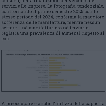
persona, nella riparazione dei veicoli e nei
servizi alle imprese. La fotografia tendenziale,
confrontando il primo semestre 2025 con lo
stesso periodo del 2024, conferma la maggiore
sofferenza delle manifatture, mentre nessun
settore – né manifatturiero né terziario –
registra una prevalenza di aumenti rispetto ai
cali.
A preoccupare è anche l’utilizzo della capacità