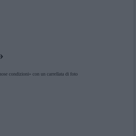
»
e condizioni» con un carrellata di foto