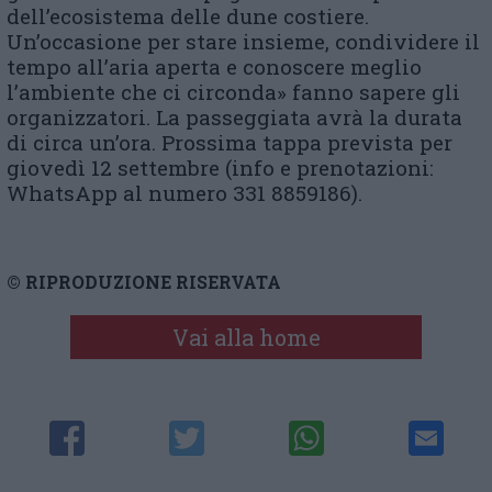
dell’ecosistema delle dune costiere.
Un’occasione per stare insieme, condividere il
tempo all’aria aperta e conoscere meglio
l’ambiente che ci circonda» fanno sapere gli
organizzatori. La passeggiata avrà la durata
di circa un’ora. Prossima tappa prevista per
giovedì 12 settembre (info e prenotazioni:
WhatsApp al numero 331 8859186).
© RIPRODUZIONE RISERVATA
Vai alla home