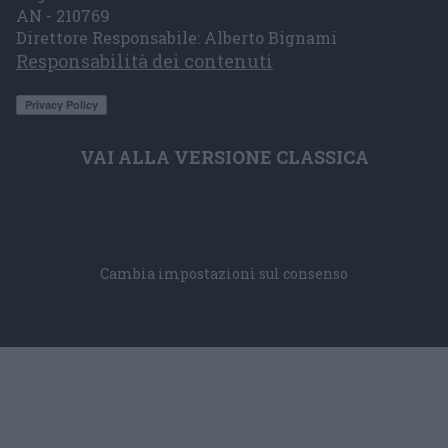
AN - 210769
Direttore Responsabile: Alberto Bignami
Responsabilità dei contenuti
VAI ALLA VERSIONE CLASSICA
Cambia impostazioni sul consenso