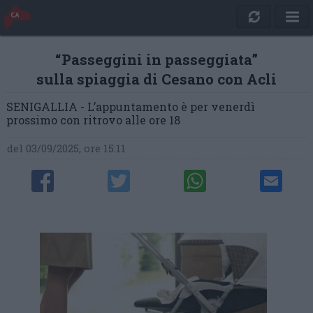
“Passeggini in passeggiata”
sulla spiaggia di Cesano con Acli
SENIGALLIA - L’appuntamento è per venerdì
prossimo con ritrovo alle ore 18
del 03/09/2025, ore 15:11