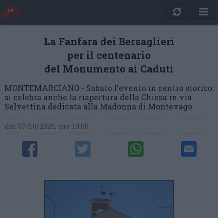
La Fanfara dei Bersaglieri
per il centenario
del Monumento ai Caduti
MONTEMARCIANO - Sabato l'evento in centro storico:
si celebra anche la riapertura della Chiesa in via
Selvettina dedicata alla Madonna di Montevago
del 07/10/2025, ore 19:00