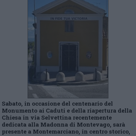
Sabato, in occasione del centenario del
Monumento ai Caduti e della riapertura della
Chiesa in via Selvettina recentemente
dedicata alla Madonna di Montevago, sarà
presente a Montemarciano, in centro storico,