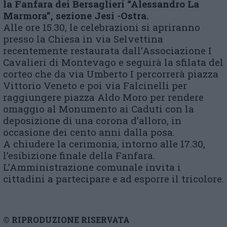
la Fanfara dei Bersaglieri “Alessandro La
Marmora”, sezione Jesi -Ostra.
Alle ore 15.30, le celebrazioni si apriranno
presso la Chiesa in via Selvettina
recentemente restaurata dall’Associazione I
Cavalieri di Montevago e seguirà la sfilata del
corteo che da via Umberto I percorrerà piazza
Vittorio Veneto e poi via Falcinelli per
raggiungere piazza Aldo Moro per rendere
omaggio al Monumento ai Caduti con la
deposizione di una corona d’alloro, in
occasione dei cento anni dalla posa.
A chiudere la cerimonia, intorno alle 17.30,
l’esibizione finale della Fanfara.
L’Amministrazione comunale invita i
cittadini a partecipare e ad esporre il tricolore.
© RIPRODUZIONE RISERVATA