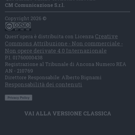
CM Comunicazione S.r.l.
Copyright 2026 ©
Creative
Quest'opera è distribuita con Licenza
Commons Attribuzione - Non commerciale -
Non opere derivate 4.0 Internazionale
P.I. 01760000438
Registrazione al Tribunale di Ancona Numero REA
AN - 210769
Direttore Responsabile: Alberto Bignami
Responsabilità dei contenuti
VAI ALLA VERSIONE CLASSICA