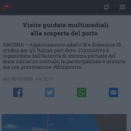
Visite guidate multimediali
alla scoperta del porto
ANCONA – Appuntamento sabato 18 e domenica 19
ottobre per gli Italian port days. L’iniziativa è
organizzata dall’Autorità di sistema portuale del
mare Adriatico centrale, la partecipazione è gratuita
ma con prenotazione obbligatoria
del 08/10/2025, ore 12:17