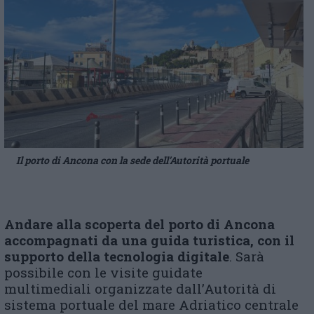
Il porto di Ancona con la sede dell’Autorità portuale
Andare alla scoperta del porto di Ancona
accompagnati da una guida turistica, con il
supporto della tecnologia digitale
. Sarà
possibile con le visite guidate
multimediali organizzate dall’Autorità di
sistema portuale del mare Adriatico centrale