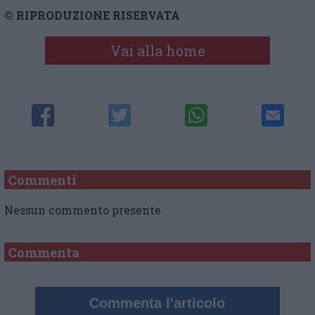
© RIPRODUZIONE RISERVATA
Vai alla home
Commenti
Nessun commento presente
Commenta
Commenta l'articolo