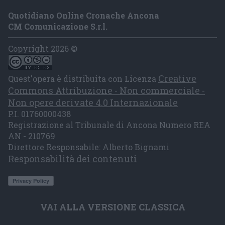
Quotidiano Online Cronache Ancona
CM Comunicazione S.r.l.
Copyright 2026 ©
Creative
Quest'opera è distribuita con Licenza
Commons Attribuzione - Non commerciale -
Non opere derivate 4.0 Internazionale
P.I. 01760000438
Registrazione al Tribunale di Ancona Numero REA
AN - 210769
Direttore Responsabile: Alberto Bignami
Responsabilità dei contenuti
VAI ALLA VERSIONE CLASSICA