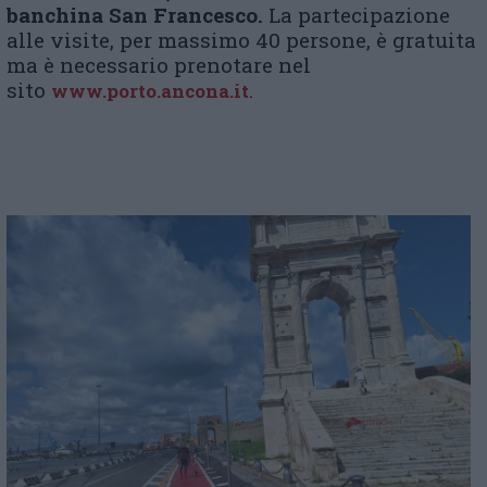
banchina San Francesco.
La partecipazione
alle visite, per massimo 40 persone, è gratuita
ma è necessario prenotare nel
sito
.
www.porto.ancona.it