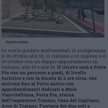
Il porto antico
Le visite guidate multimediali si svolgeranno
il 18 ottobre alle 16, in italiano e in inglese, e il
19 ottobre con un doppio appuntamento in
italiano, alle 10 e alle 16.
Il ritrovo sarà a Porta
Pia con un percorso a piedi, di livello
turistico e con la durata di 2 ore circa, che
arriverà fino al Porto antico con
approfondimenti dedicati a Mole
Vanvitelliana, Porta Pia, statua
dell’imperatore Traiano, Casa del Capitano,
Arco di Traiano, Fontana dei due soli e