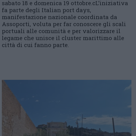
sabato 18 e domenica 19 ottobre.cL’iniziativa
fa parte degli Italian port days,
manifestazione nazionale coordinata da
Assoporti, voluta per far conoscere gli scali
portuali alle comunità e per valorizzare il
legame che unisce il cluster marittimo alle
città di cui fanno parte.