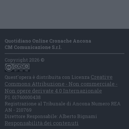
Quotidiano Online Cronache Ancona
CM Comunicazione S.r.l.
Copyright 2026 ©
Creative
Quest'opera è distribuita con Licenza
Commons Attribuzione - Non commerciale -
Non opere derivate 4.0 Internazionale
P.I. 01760000438
Registrazione al Tribunale di Ancona Numero REA
AN - 210769
Direttore Responsabile: Alberto Bignami
Responsabilità dei contenuti