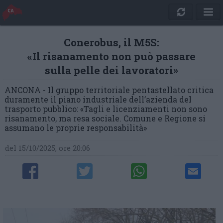
Conerobus, il M5S:
«Il risanamento non può passare
sulla pelle dei lavoratori»
ANCONA - Il gruppo territoriale pentastellato critica
duramente il piano industriale dell’azienda del
trasporto pubblico: «Tagli e licenziamenti non sono
risanamento, ma resa sociale. Comune e Regione si
assumano le proprie responsabilità»
del 15/10/2025, ore 20:06