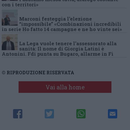
con i territori»
Marconi festeggia l’elezione
“impossibile” «Combinazioni incredibili
in serie Ho fatto 14 campagne e ne ho vinte sei»
La Lega vuole tenere l’assessorato alla
sanità: Il nome di Giorgia Latini è
Antonini. Fdi punta su Bugaro, allarme in Fi
© RIPRODUZIONE RISERVATA
Vai alla home