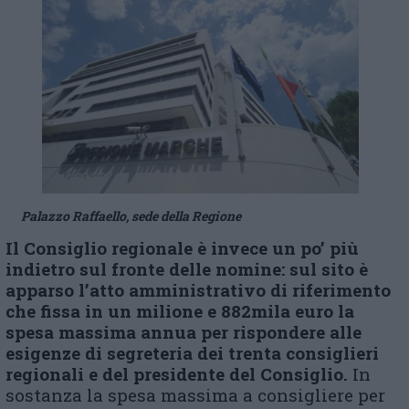
Palazzo Raffaello, sede della Regione
Il Consiglio regionale è invece un po’ più
indietro sul fronte delle nomine: sul sito è
apparso l’atto amministrativo di riferimento
che fissa in un milione e 882mila euro la
spesa massima annua per rispondere alle
esigenze di segreteria dei trenta consiglieri
regionali e del presidente del Consiglio.
In
sostanza la spesa massima a consigliere per