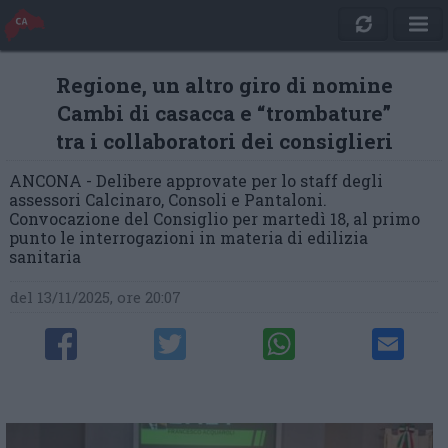
Regione, un altro giro di nomine
Cambi di casacca e “trombature”
tra i collaboratori dei consiglieri
ANCONA - Delibere approvate per lo staff degli
assessori Calcinaro, Consoli e Pantaloni.
Convocazione del Consiglio per martedì 18, al primo
punto le interrogazioni in materia di edilizia
sanitaria
del 13/11/2025, ore 20:07