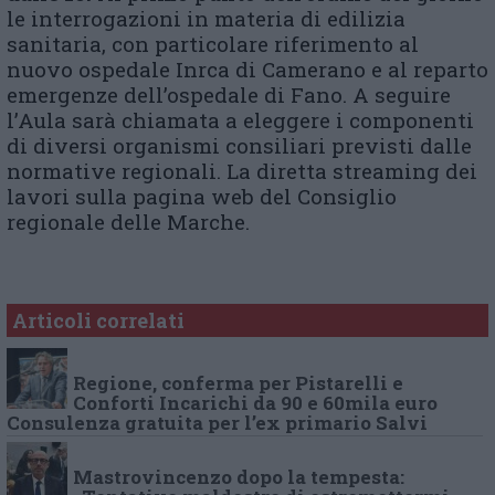
le interrogazioni in materia di edilizia
sanitaria, con particolare riferimento al
nuovo ospedale Inrca di Camerano e al reparto
emergenze dell’ospedale di Fano. A seguire
l’Aula sarà chiamata a eleggere i componenti
di diversi organismi consiliari previsti dalle
normative regionali. La diretta streaming dei
lavori sulla pagina web del Consiglio
regionale delle Marche.
Articoli correlati
Regione, conferma per Pistarelli e
Conforti Incarichi da 90 e 60mila euro
Consulenza gratuita per l’ex primario Salvi
Mastrovincenzo dopo la tempesta: